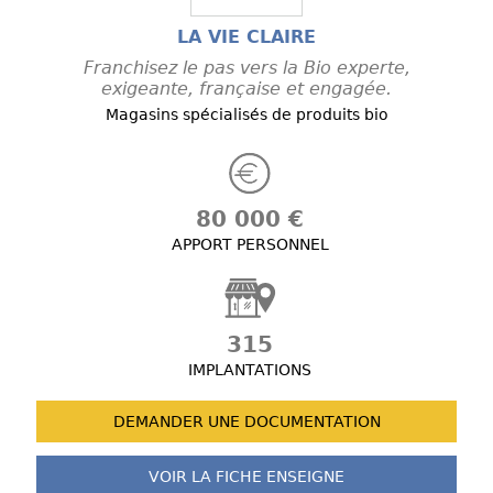
LA VIE CLAIRE
Franchisez le pas vers la Bio experte,
exigeante, française et engagée.
Magasins spécialisés de produits bio
80 000 €
APPORT PERSONNEL
315
IMPLANTATIONS
DEMANDER UNE
DOCUMENTATION
VOIR LA FICHE
ENSEIGNE