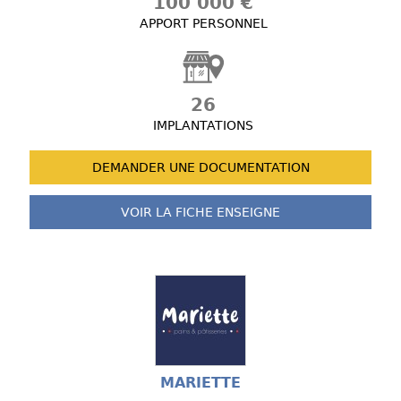
100 000 €
APPORT PERSONNEL
26
IMPLANTATIONS
DEMANDER UNE
DOCUMENTATION
VOIR LA FICHE
ENSEIGNE
MARIETTE