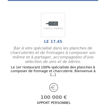
LE 17.45
Bar à vins spécialisé dans les planches de
charcuteries et de fromages à composer soi-
même et à partager, accompagnées d'une
sélection de vins et de bières.
Le 1er restaurant 100% spécialiste des planches à
composer de fromage et charcuterie. Bienvenue à
[...]
100 000 €
APPORT PERSONNEL