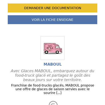
DEMANDER UNE
DOCUMENTATION
VOIR LA FICHE
ENSEIGNE
MABOUL
Avec Glaces MABOUL, embarquez autour du
food-truck glacé et partagez le goût des
beaux jours sur votre territoire.
Franchise de food-trucks glacés, MABOUL propose
une offre de glaces de saison servies avec le
sourire [...]