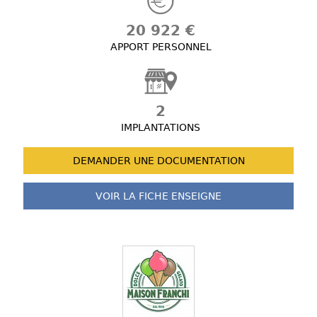
20 922 €
APPORT PERSONNEL
2
IMPLANTATIONS
DEMANDER UNE
DOCUMENTATION
VOIR LA FICHE
ENSEIGNE