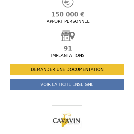
150 000 €
APPORT PERSONNEL
91
IMPLANTATIONS
DEMANDER UNE
DOCUMENTATION
VOIR LA FICHE
ENSEIGNE