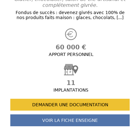
complétement givrée.
Fondus de succès : devenez givrés avec 100% de
nos produits faits maison : glaces, chocolats, [...]
60 000 €
APPORT PERSONNEL
11
IMPLANTATIONS
DEMANDER UNE
DOCUMENTATION
VOIR LA FICHE
ENSEIGNE