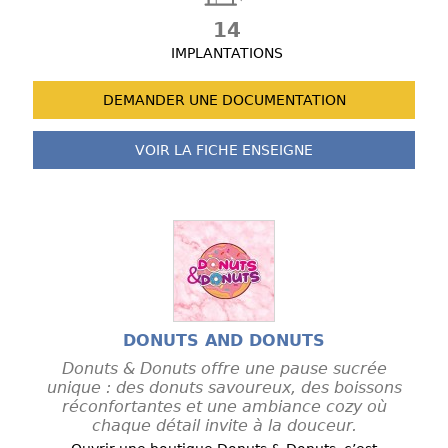
14
IMPLANTATIONS
DEMANDER UNE
DOCUMENTATION
VOIR LA FICHE
ENSEIGNE
DONUTS AND DONUTS
Donuts & Donuts offre une pause sucrée
unique : des donuts savoureux, des boissons
réconfortantes et une ambiance cozy où
chaque détail invite à la douceur.