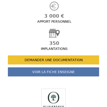
3 000 €
APPORT PERSONNEL
350
IMPLANTATIONS
DEMANDER UNE
DOCUMENTATION
VOIR LA FICHE
ENSEIGNE