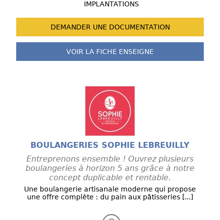
IMPLANTATIONS
DEMANDER UNE
DOCUMENTATION
VOIR LA FICHE
ENSEIGNE
BOULANGERIES SOPHIE LEBREUILLY
Entreprenons ensemble ! Ouvrez plusieurs
boulangeries à horizon 5 ans grâce à notre
concept duplicable et rentable.
Une boulangerie artisanale moderne qui propose
une offre complète : du pain aux pâtisseries [...]