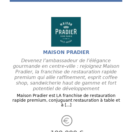
MAISON PRADIER
Devenez l’ambassadeur de l’élégance
gourmande en centre-ville : rejoignez Maison
Pradier, la franchise de restauration rapide
premium qui allie raffinement, esprit coffee
shop, sandwicherie haut de gamme et fort
potentiel de développement
Maison Pradier est LA franchise de restauration
rapide premium, conjuguant restauration à table et
à [...]