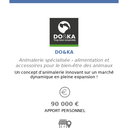
DO&KA
Animalerie spécialisée - alimentation et
accessoires pour le bien-être des animaux
Un concept d’animalerie innovant sur un marché
dynamique en pleine expansion !
90 000 €
APPORT PERSONNEL