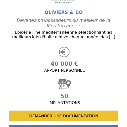
OLIVIERS & CO
Devenez ambassadeurs du meilleur de la
Méditerranée !
Epicerie Fine méditerranéenne sélectionnant les
meilleurs lots d'huile d'olive chaque année, des [...]
40 000 €
APPORT PERSONNEL
50
IMPLANTATIONS
DEMANDER UNE
DOCUMENTATION