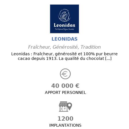
LEONIDAS
Fraîcheur, Générosité, Tradition
Leonidas : Fraîcheur, générosité et 100% pur beurre
cacao depuis 1913. La qualité du chocolat [...]
40 000 €
APPORT PERSONNEL
1200
IMPLANTATIONS