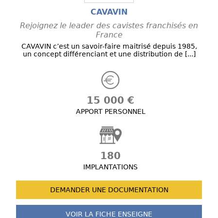
CAVAVIN
Rejoignez le leader des cavistes franchisés en
France
CAVAVIN c’est un savoir-faire maitrisé depuis 1985,
un concept différenciant et une distribution de [...]
15 000 €
APPORT PERSONNEL
180
IMPLANTATIONS
DEMANDER UNE
DOCUMENTATION
VOIR LA FICHE
ENSEIGNE