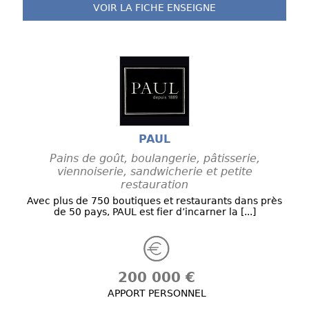
VOIR LA FICHE
ENSEIGNE
PAUL
Pains de goût, boulangerie, pâtisserie,
viennoiserie, sandwicherie et petite
restauration
Avec plus de 750 boutiques et restaurants dans près
de 50 pays, PAUL est fier d’incarner la [...]
200 000 €
APPORT PERSONNEL