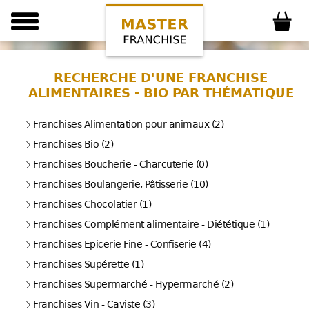
RECHERCHE D'UNE FRANCHISE
ALIMENTAIRES - BIO PAR THÉMATIQUE
Franchises Alimentation pour animaux (2)
Franchises Bio (2)
Franchises Boucherie - Charcuterie (0)
Franchises Boulangerie, Pâtisserie (10)
Franchises Chocolatier (1)
Franchises Complément alimentaire - Diététique (1)
Franchises Epicerie Fine - Confiserie (4)
Franchises Supérette (1)
Franchises Supermarché - Hypermarché (2)
Franchises Vin - Caviste (3)