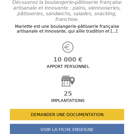
Découvrez la boulangerie-pâtisserie française
artisanale et innovante : pains, viennoiseries,
pâtisseries, sandwichs, salades, snacking,
franchise.
Mariette est une boulangerie-pâtisserie française
artisanale et innovante, qui allie tradition et [...]
10 000 €
APPORT PERSONNEL
25
IMPLANTATIONS
DEMANDER UNE
DOCUMENTATION
VOIR LA FICHE
ENSEIGNE