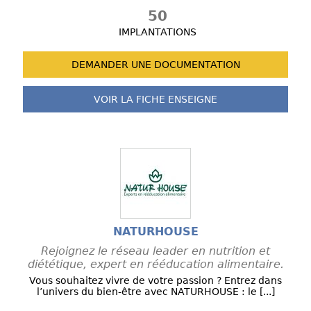
50
IMPLANTATIONS
DEMANDER UNE
DOCUMENTATION
VOIR LA FICHE
ENSEIGNE
NATURHOUSE
Rejoignez le réseau leader en nutrition et
diététique, expert en rééducation alimentaire.
Vous souhaitez vivre de votre passion ? Entrez dans
l’univers du bien-être avec NATURHOUSE : le [...]