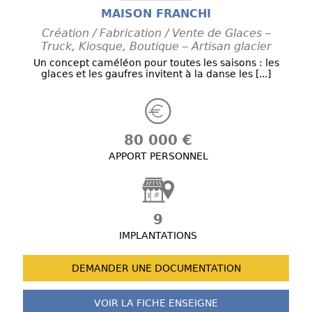
MAISON FRANCHI
Création / Fabrication / Vente de Glaces –
Truck, Kiosque, Boutique – Artisan glacier
Un concept caméléon pour toutes les saisons : les
glaces et les gaufres invitent à la danse les [...]
80 000 €
APPORT PERSONNEL
9
IMPLANTATIONS
DEMANDER UNE
DOCUMENTATION
VOIR LA FICHE
ENSEIGNE