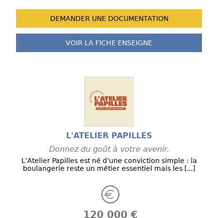
DEMANDER UNE
DOCUMENTATION
VOIR LA FICHE
ENSEIGNE
L'ATELIER PAPILLES
Donnez du goût à votre avenir.
L’Atelier Papilles est né d’une conviction simple : la
boulangerie reste un métier essentiel mais les [...]
120 000 €