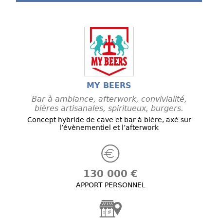
MY BEERS
Bar à ambiance, afterwork, convivialité,
bières artisanales, spiritueux, burgers.
Concept hybride de cave et bar à bière, axé sur
l’évènementiel et l’afterwork
130 000 €
APPORT PERSONNEL