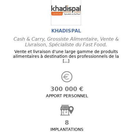
KHADISPAL
Cash & Carry, Grossiste Alimentaire, Vente &
Livraison, Spécialiste du Fast Food.
Vente et livraison d’une large gamme de produits
alimentaires à destination des professionnels de la
[...]
300 000 €
APPORT PERSONNEL
8
IMPLANTATIONS