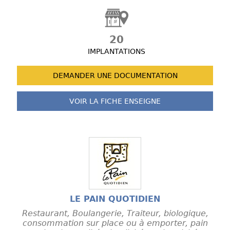
20
IMPLANTATIONS
DEMANDER UNE
DOCUMENTATION
VOIR LA FICHE
ENSEIGNE
LE PAIN QUOTIDIEN
Restaurant, Boulangerie, Traiteur, biologique,
consommation sur place ou à emporter, pain