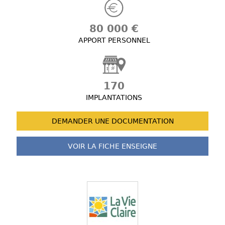
80 000 €
APPORT PERSONNEL
170
IMPLANTATIONS
DEMANDER UNE
DOCUMENTATION
VOIR LA FICHE
ENSEIGNE