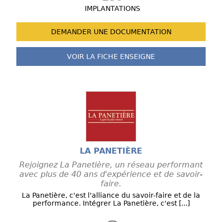
IMPLANTATIONS
DEMANDER UNE
DOCUMENTATION
VOIR LA FICHE
ENSEIGNE
LA PANETIÈRE
Rejoignez La Panetière, un réseau performant
avec plus de 40 ans d'expérience et de savoir-
faire.
La Panetière, c'est l'alliance du savoir-faire et de la
performance. Intégrer La Panetière, c'est [...]