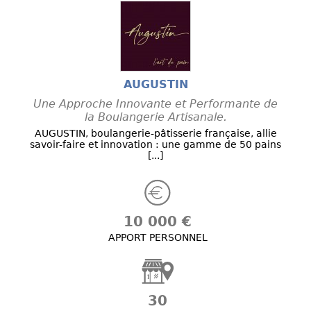
AUGUSTIN
Une Approche Innovante et Performante de
la Boulangerie Artisanale.
AUGUSTIN, boulangerie-pâtisserie française, allie
savoir-faire et innovation : une gamme de 50 pains
[...]
10 000 €
APPORT PERSONNEL
30