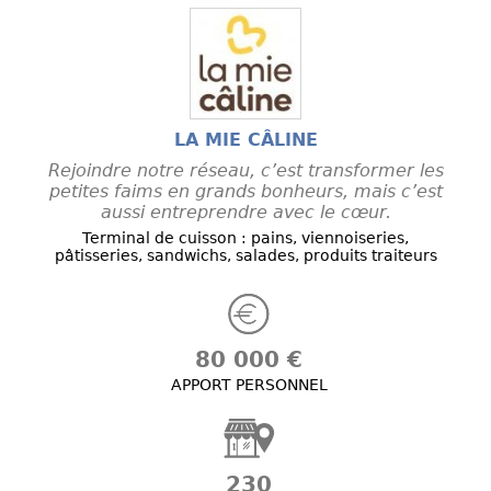
LA MIE CÂLINE
Rejoindre notre réseau, c’est transformer les
petites faims en grands bonheurs, mais c’est
aussi entreprendre avec le cœur.
Terminal de cuisson : pains, viennoiseries,
pâtisseries, sandwichs, salades, produits traiteurs
80 000 €
APPORT PERSONNEL
230