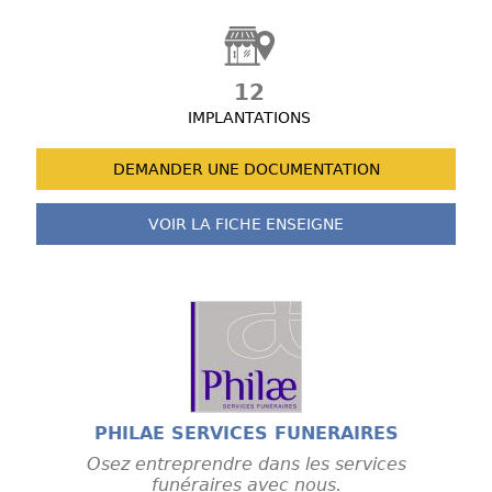
12
IMPLANTATIONS
DEMANDER UNE
DOCUMENTATION
VOIR LA FICHE
ENSEIGNE
PHILAE SERVICES FUNERAIRES
Osez entreprendre dans les services
funéraires avec nous.