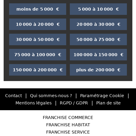
moins de 5 000 €
5 000 à 10 000 €
10 000 à 20 000 €
20 000 à 30 000 €
30 000 à 50 000 €
50 000 à 75 000 €
75 000 à 100 000 €
100 000 à 150 000 €
150 000 à 200 000 €
plus de 200 000 €
|
|
|
Contact
Qui sommes-nous ?
Paramétrage Cookie
|
|
Mentions légales
RGPD / GDPR
Plan de site
FRANCHISE COMMERCE
FRANCHISE HABITAT
FRANCHISE SERVICE