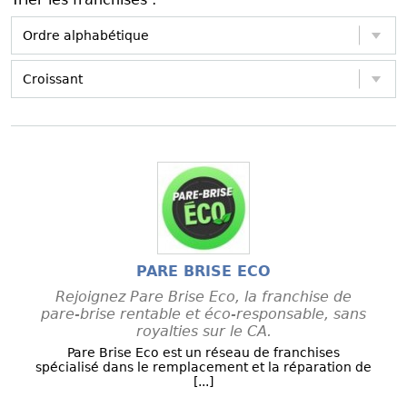
PARE BRISE ECO
Rejoignez Pare Brise Eco, la franchise de
pare-brise rentable et éco-responsable, sans
royalties sur le CA.
Pare Brise Eco est un réseau de franchises
spécialisé dans le remplacement et la réparation de
[...]