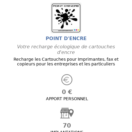
POINT D'ENCRE
Votre recharge écologique de cartouches
d'encre
Recharge les Cartouches pour Imprimantes, fax et
copieurs pour les entreprises et les particuliers
0 €
APPORT PERSONNEL
70