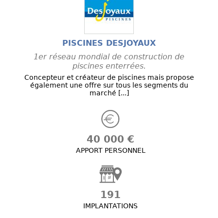
PISCINES DESJOYAUX
1er réseau mondial de construction de
piscines enterrées.
Concepteur et créateur de piscines mais propose
également une offre sur tous les segments du
marché [...]
40 000 €
APPORT PERSONNEL
191
IMPLANTATIONS