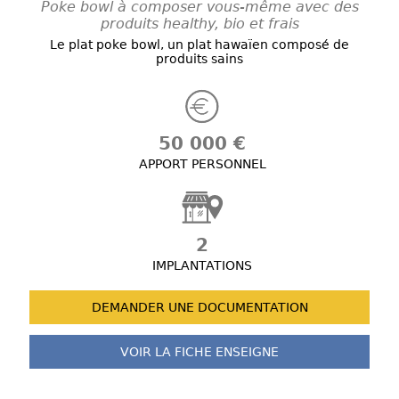
Poke bowl à composer vous-même avec des
produits healthy, bio et frais
Le plat poke bowl, un plat hawaïen composé de
produits sains
50 000 €
APPORT PERSONNEL
2
IMPLANTATIONS
DEMANDER UNE
DOCUMENTATION
VOIR LA FICHE
ENSEIGNE