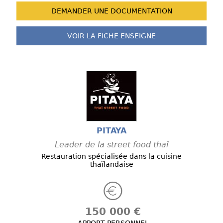
DEMANDER UNE
DOCUMENTATION
VOIR LA FICHE
ENSEIGNE
PITAYA
Leader de la street food thaï
Restauration spécialisée dans la cuisine
thaïlandaise
150 000 €