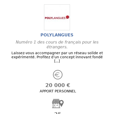
POLYLANGUES
Numéro 1 des cours de français pour les
étrangers.
Laissez-vous accompagner par un réseau solide et
expérimenté. Profitez d’un concept innovant fondé
[...]
20 000 €
APPORT PERSONNEL