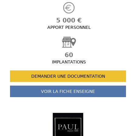
5 000 €
APPORT PERSONNEL
60
IMPLANTATIONS
DEMANDER UNE
DOCUMENTATION
VOIR LA FICHE
ENSEIGNE