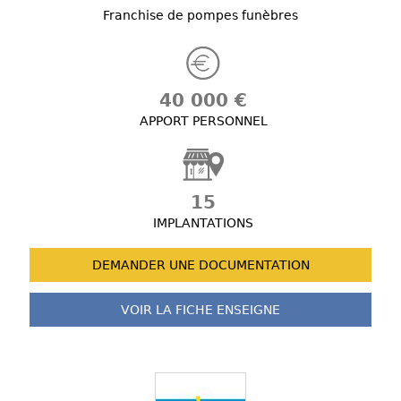
Franchise de pompes funèbres
40 000 €
APPORT PERSONNEL
15
IMPLANTATIONS
DEMANDER UNE
DOCUMENTATION
VOIR LA FICHE
ENSEIGNE