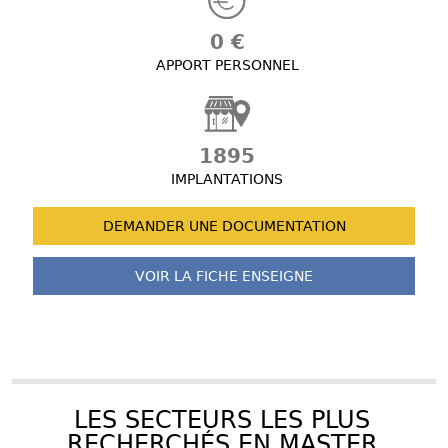
0 €
APPORT PERSONNEL
1895
IMPLANTATIONS
DEMANDER UNE
DOCUMENTATION
VOIR LA FICHE
ENSEIGNE
LES SECTEURS LES PLUS
RECHERCHÉS EN MASTER