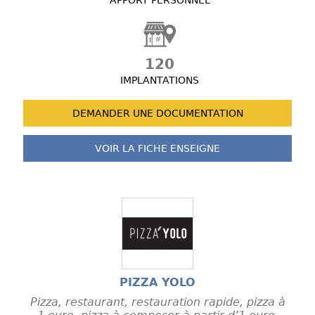
APPORT PERSONNEL
120
IMPLANTATIONS
DEMANDER UNE
DOCUMENTATION
VOIR LA FICHE
ENSEIGNE
PIZZA YOLO
Pizza, restaurant, restauration rapide, pizza à