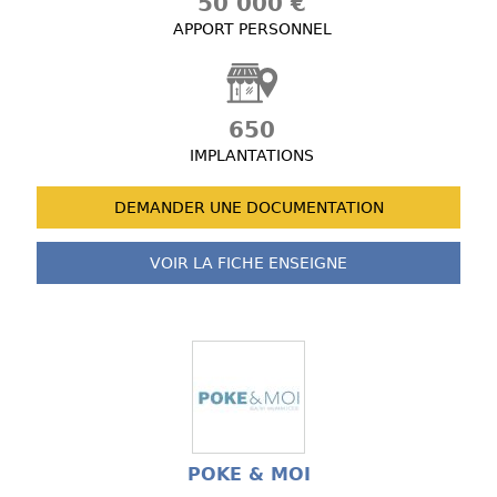
50 000 €
APPORT PERSONNEL
650
IMPLANTATIONS
DEMANDER UNE
DOCUMENTATION
VOIR LA FICHE
ENSEIGNE
POKE & MOI