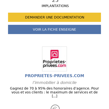
25
IMPLANTATIONS
DEMANDER UNE
DOCUMENTATION
VOIR LA FICHE
ENSEIGNE
PROPRIETES-PRIVEES.COM
l’immobilier à domicile
Gagnez de 70 à 95% des honoraires d’agence. Pour
vous et vos clients : le maximum de services et de
[...]