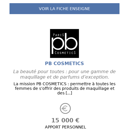
VOIR LA FICHE
ENSEIGNE
PB COSMETICS
La beauté pour toutes : pour une gamme de
maquillage et de parfums d’exception.
La mission PB COSMETICS : permettre à toutes les
femmes de s’offrir des produits de maquillage et
des [...]
15 000 €
APPORT PERSONNEL