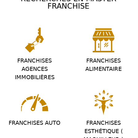
FRANCHISE
FRANCHISES
FRANCHISES
AGENCES
ALIMENTAIRE
IMMOBILIÈRES
FRANCHISES AUTO
FRANCHISES
ESTHÉTIQUE (