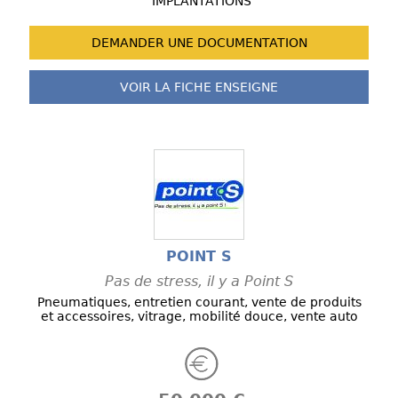
IMPLANTATIONS
DEMANDER UNE
DOCUMENTATION
VOIR LA FICHE
ENSEIGNE
POINT S
Pas de stress, il y a Point S
Pneumatiques, entretien courant, vente de produits
et accessoires, vitrage, mobilité douce, vente auto