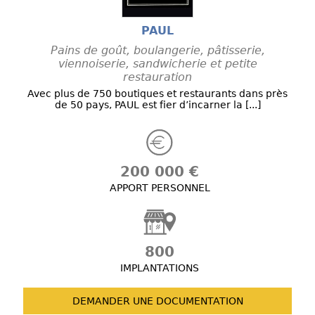
PAUL
Pains de goût, boulangerie, pâtisserie,
viennoiserie, sandwicherie et petite
restauration
Avec plus de 750 boutiques et restaurants dans près
de 50 pays, PAUL est fier d’incarner la [...]
200 000 €
APPORT PERSONNEL
800
IMPLANTATIONS
DEMANDER UNE
DOCUMENTATION