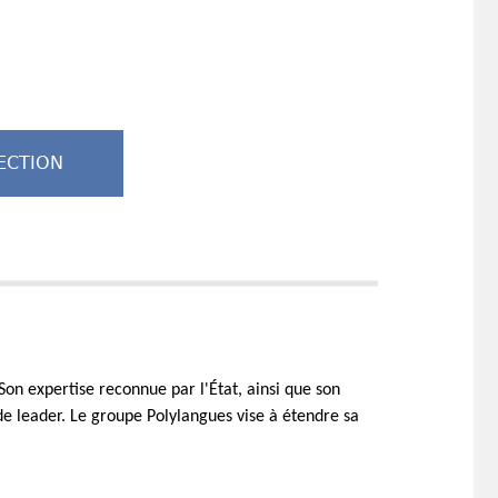
ECTION
 Son expertise reconnue par l'État, ainsi que son
e leader. Le groupe Polylangues vise à étendre sa