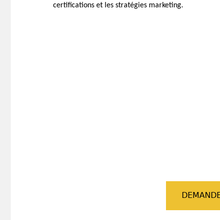
certifications et les stratégies marketing.
DEMANDE