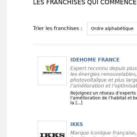
LES FRANCHISES QUI COMMENCEN
Trier les franchises :
IDEHOME FRANCE
Expert reconnu depuis plus
les énergies renouvelables,
photovoltaïque et plus lar
l’amélioration et l’optimisat
Rejoignez un réseau d’experts
l’amélioration de l’habitat et 
la [...]
IKKS
Marque iconique française, 