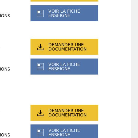
VOIR LA FICHE
ENSEIGNE
IONS
DEMANDER UNE
DOCUMENTATION
VOIR LA FICHE
ENSEIGNE
IONS
DEMANDER UNE
DOCUMENTATION
VOIR LA FICHE
ENSEIGNE
IONS