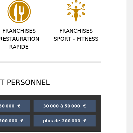
FRANCHISES
FRANCHISES
RESTAURATION
SPORT - FITNESS
RAPIDE
RT PERSONNEL
 30 000 €
30 000 à 50 000 €
 200 000 €
plus de 200 000 €