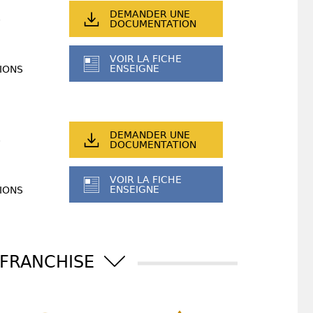
DEMANDER UNE
DOCUMENTATION
VOIR LA FICHE
ENSEIGNE
IONS
DEMANDER UNE
DOCUMENTATION
VOIR LA FICHE
ENSEIGNE
IONS
 FRANCHISE