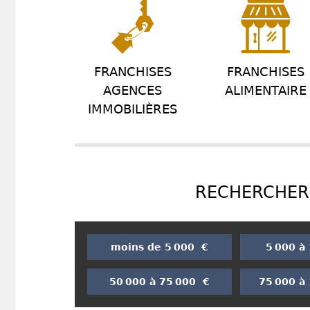
FRANCHISES
FRANCHISES
AGENCES
ALIMENTAIRE
IMMOBILIÈRES
RECHERCHER 
moins de 5 000 €
5 000 à
50 000 à 75 000 €
75 000 à