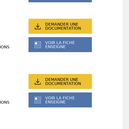
DEMANDER UNE
DOCUMENTATION
VOIR LA FICHE
ENSEIGNE
IONS
DEMANDER UNE
DOCUMENTATION
VOIR LA FICHE
ENSEIGNE
IONS