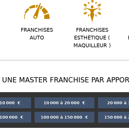
FRANCHISES
FRANCHISES
AUTO
ESTHÉTIQUE (
MAQUILLEUR )
UNE MASTER FRANCHISE PAR APPO
 10 000 €
10 000 à 20 000 €
20 000 à
 100 000 €
100 000 à 150 000 €
150 000 à