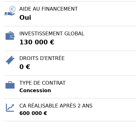
AIDE AU FINANCEMENT
Oui
INVESTISSEMENT GLOBAL
130 000 €
DROITS D'ENTRÉE
0 €
TYPE DE CONTRAT
Concession
CA RÉALISABLE APRÈS 2 ANS
600 000 €