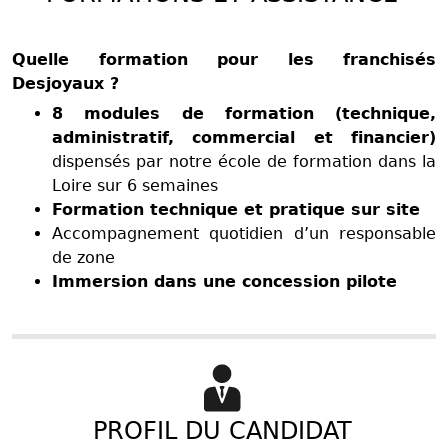
Quelle formation pour les franchisés
Desjoyaux ?
8 modules de formation (technique,
administratif, commercial et financier)
dispensés par notre école de formation dans la
Loire sur 6 semaines
Formation technique et pratique sur site
Accompagnement quotidien d’un responsable
de zone
Immersion dans une concession pilote
PROFIL DU CANDIDAT