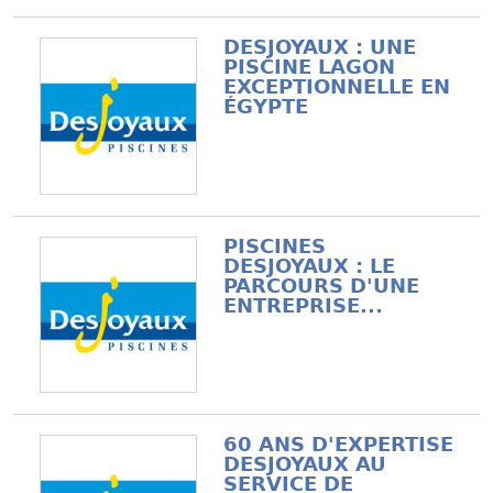
DESJOYAUX : UNE
PISCINE LAGON
EXCEPTIONNELLE EN
ÉGYPTE
PISCINES
DESJOYAUX : LE
PARCOURS D'UNE
ENTREPRISE...
60 ANS D'EXPERTISE
DESJOYAUX AU
SERVICE DE