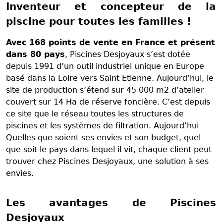
Inventeur et concepteur de la
piscine pour toutes les familles !
Avec 168 points de vente en France et présent
dans 80 pays
, Piscines Desjoyaux s’est dotée
depuis 1991 d’un outil industriel unique en Europe
basé dans la Loire vers Saint Etienne. Aujourd’hui, le
site de production s’étend sur 45 000 m2 d’atelier
couvert sur 14 Ha de réserve foncière. C’est depuis
ce site que le réseau toutes les structures de
piscines et les systèmes de filtration. Aujourd’hui
Quelles que soient ses envies et son budget, quel
que soit le pays dans lequel il vit, chaque client peut
trouver chez Piscines Desjoyaux, une solution à ses
envies.
Les avantages de Piscines
Desjoyaux