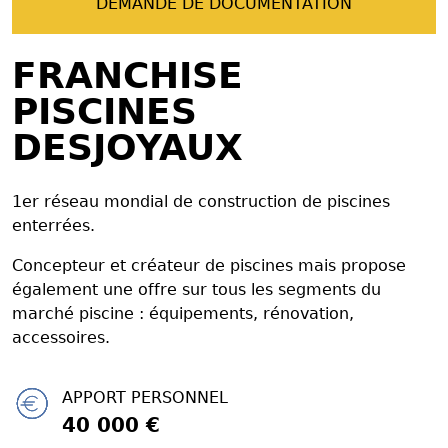
DEMANDE DE DOCUMENTATION
FRANCHISE
PISCINES
DESJOYAUX
1er réseau mondial de construction de piscines
enterrées.
Concepteur et créateur de piscines mais propose
également une offre sur tous les segments du
marché piscine : équipements, rénovation,
accessoires.
APPORT PERSONNEL
40 000 €