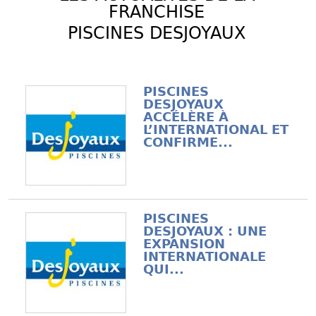
FRANCHISE
PISCINES DESJOYAUX
PISCINES
DESJOYAUX
ACCÉLÈRE À
L’INTERNATIONAL ET
CONFIRME...
PISCINES
DESJOYAUX : UNE
EXPANSION
INTERNATIONALE
QUI...