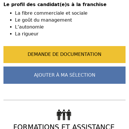
Le profil des candidat(e)s à la franchise
La fibre commerciale et sociale
Le goût du management
L’autonomie
La rigueur
DEMANDE DE DOCUMENTATION
AJOUTER À MA SÉLECTION
FORMATIONS ET ASSISTANCE