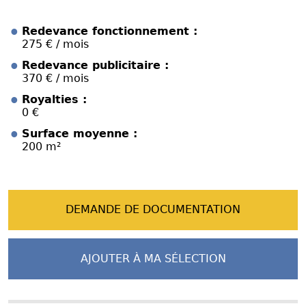
Redevance fonctionnement :
275 € / mois
Redevance publicitaire :
370 € / mois
Royalties :
0 €
Surface moyenne :
200 m²
DEMANDE DE DOCUMENTATION
AJOUTER À MA SÉLECTION