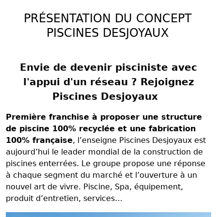
PRÉSENTATION DU CONCEPT
PISCINES DESJOYAUX
Envie de devenir pisciniste avec
l'appui d'un réseau ? Rejoignez
Piscines Desjoyaux
Première franchise à proposer une structure
de piscine 100% recyclée et une fabrication
100% française
, l’enseigne Piscines Desjoyaux est
aujourd’hui le leader mondial de la construction de
piscines enterrées. Le groupe propose une réponse
à chaque segment du marché et l’ouverture à un
nouvel art de vivre. Piscine, Spa, équipement,
produit d’entretien, services…