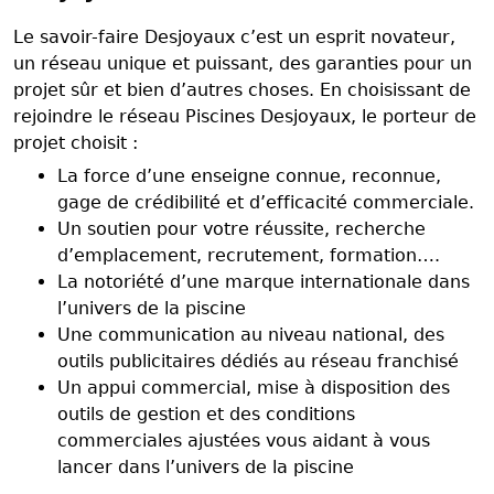
Le savoir-faire Desjoyaux c’est un esprit novateur,
un réseau unique et puissant, des garanties pour un
projet sûr et bien d’autres choses. En choisissant de
rejoindre le réseau Piscines Desjoyaux, le porteur de
projet choisit :
La force d’une enseigne connue, reconnue,
gage de crédibilité et d’efficacité commerciale.
Un soutien pour votre réussite, recherche
d’emplacement, recrutement, formation….
La notoriété d’une marque internationale dans
l’univers de la piscine
Une communication au niveau national, des
outils publicitaires dédiés au réseau franchisé
Un appui commercial, mise à disposition des
outils de gestion et des conditions
commerciales ajustées vous aidant à vous
lancer dans l’univers de la piscine