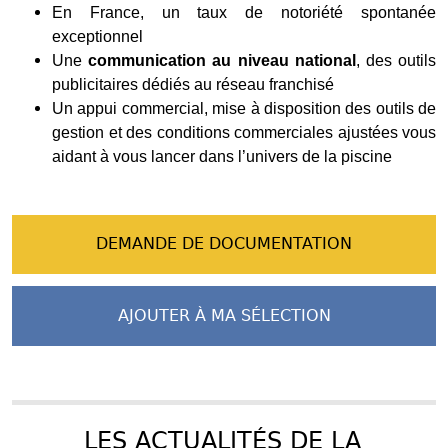
En France, un taux de notoriété spontanée
exceptionnel
Une
communication au niveau national
, des outils
publicitaires dédiés au réseau franchisé
Un appui commercial, mise à disposition des outils de
gestion et des conditions commerciales ajustées vous
aidant à vous lancer dans l’univers de la piscine
DEMANDE DE DOCUMENTATION
AJOUTER À MA SÉLECTION
LES ACTUALITÉS DE LA