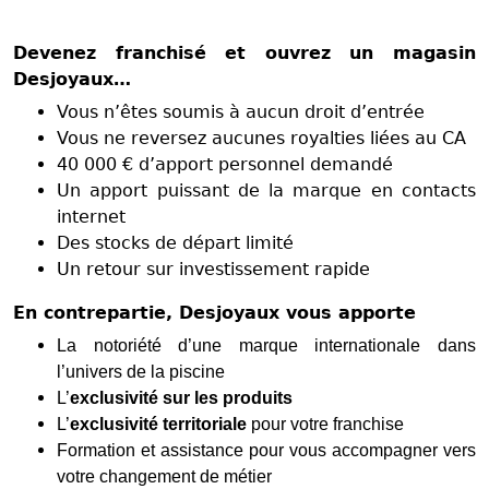
Devenez franchisé et ouvrez un magasin
Desjoyaux…
Vous n’êtes soumis à aucun droit d’entrée
Vous ne reversez aucunes royalties liées au CA
40 000 € d’apport personnel demandé
Un apport puissant de la marque en contacts
internet
Des stocks de départ limité
Un retour sur investissement rapide
En contrepartie, Desjoyaux vous apporte
La notoriété d’une marque internationale dans
l’univers de la piscine
L’
exclusivité sur les produits
L’
exclusivité territoriale
pour votre franchise
Formation et assistance pour vous accompagner vers
votre changement de métier