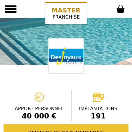
APPORT PERSONNEL
IMPLANTATIONS
40 000 €
191