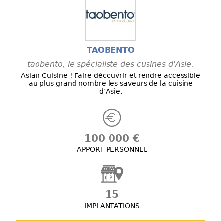
TAOBENTO
taobento, le spécialiste des cusines d'Asie.
Asian Cuisine ! Faire découvrir et rendre accessible
au plus grand nombre les saveurs de la cuisine
d’Asie.
100 000 €
APPORT PERSONNEL
15
IMPLANTATIONS