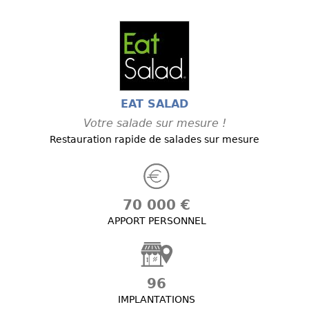
EAT SALAD
Votre salade sur mesure !
Restauration rapide de salades sur mesure
70 000 €
APPORT PERSONNEL
96
IMPLANTATIONS