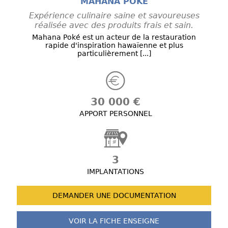
MAHANA POKE
Expérience culinaire saine et savoureuses
réalisée avec des produits frais et sain.
Mahana Poké est un acteur de la restauration
rapide d'inspiration hawaïenne et plus
particulièrement [...]
30 000 €
APPORT PERSONNEL
3
IMPLANTATIONS
DEMANDER UNE
DOCUMENTATION
VOIR LA FICHE
ENSEIGNE