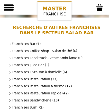
RECHERCHE D'AUTRES FRANCHISES
DANS LE SECTEUR SALAD BAR
Franchises Bar (4)
Franchises Coffee shop - Salon de thé (6)
Franchises Food truck - Vente ambulante (0)
Franchises Juice Bar (1)
Franchises Livraison à domicile (6)
Franchises Restauration (33)
Franchises Restauration à thème (12)
Franchises Restauration rapide (42)
Franchises Sandwicherie (16)
Franchises Sushi (2)