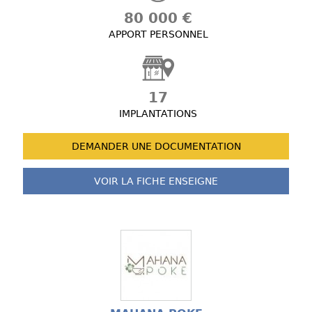
80 000 €
APPORT PERSONNEL
17
IMPLANTATIONS
DEMANDER UNE
DOCUMENTATION
VOIR LA FICHE
ENSEIGNE