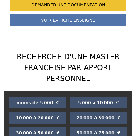
DEMANDER UNE
DOCUMENTATION
VOIR LA FICHE
ENSEIGNE
RECHERCHE D'UNE MASTER
FRANCHISE PAR APPORT
PERSONNEL
moins de 5 000 €
5 000 à 10 000 €
10 000 à 20 000 €
20 000 à 30 000 €
30 000 à 50 000 €
50 000 à 75 000 €