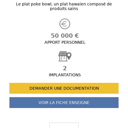
Le plat poke bowl, un plat hawaïen composé de
produits sains
50 000 €
APPORT PERSONNEL
2
IMPLANTATIONS
DEMANDER UNE
DOCUMENTATION
VOIR LA FICHE
ENSEIGNE