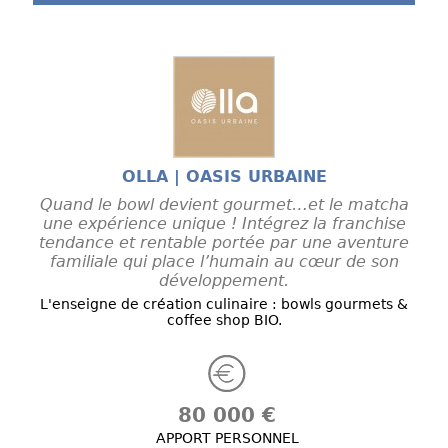
OLLA | OASIS URBAINE
Quand le bowl devient gourmet…et le matcha
une expérience unique ! Intégrez la franchise
tendance et rentable portée par une aventure
familiale qui place l’humain au cœur de son
développement.
L'enseigne de création culinaire : bowls gourmets &
coffee shop BIO.
80 000 €
APPORT PERSONNEL