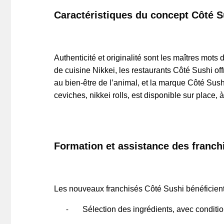
Caractéristiques du concept Côté S
Authenticité et originalité sont les maîtres mots
de cuisine Nikkei, les restaurants Côté Sushi off
au bien-être de l’animal, et la marque Côté Sushi
ceviches, nikkei rolls, est disponible sur place, 
Formation et assistance des franch
Les nouveaux franchisés Côté Sushi bénéficien
Sélection des ingrédients, avec conditi
-