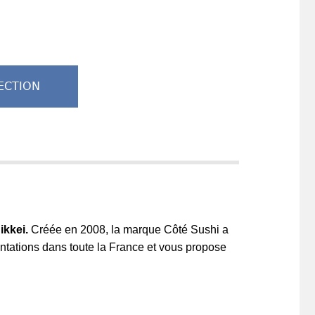
ECTION
ikkei.
Créée en 2008, la marque Côté Sushi a
ntations dans toute la France et vous propose