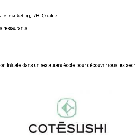
ale, marketing, RH, Qualité…
s restaurants
on initiale dans un restaurant école pour découvrir tous les se