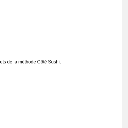
crets de la méthode Côté Sushi.