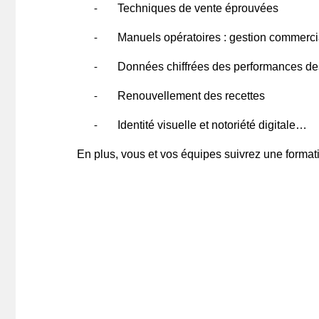
Techniques de vente éprouvées
-
Manuels opératoires : gestion commerci
-
Données chiffrées des performances de
-
Renouvellement des recettes
-
Identité visuelle et notoriété digitale…
-
En plus, vous et vos équipes suivrez une formati