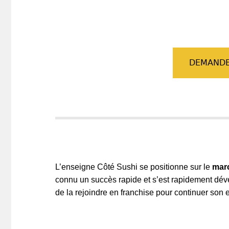
DEMANDE
L’enseigne Côté Sushi se positionne sur le
marc
connu un succès rapide et s’est rapidement dév
de la rejoindre en franchise pour continuer son