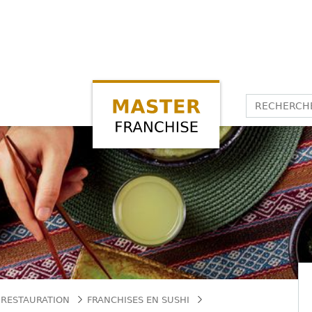
 RESTAURATION
FRANCHISES EN SUSHI