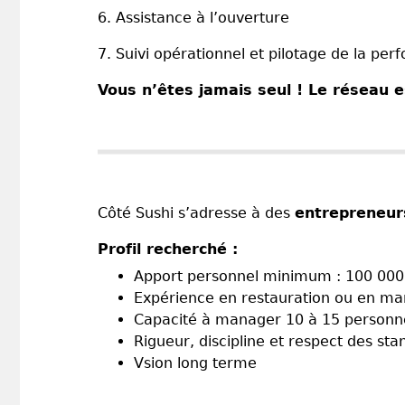
6. Assistance à l’ouverture
7. Suivi opérationnel et pilotage de la pe
Vous n’êtes jamais seul ! Le réseau e
Côté Sushi s’adresse à des
entrepreneur
Profil recherché :
Apport personnel minimum : 100 000
Expérience en restauration ou en ma
Capacité à manager 10 à 15 personn
Rigueur, discipline et respect des st
Vsion long terme