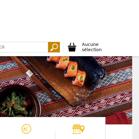
Aucune
sélection