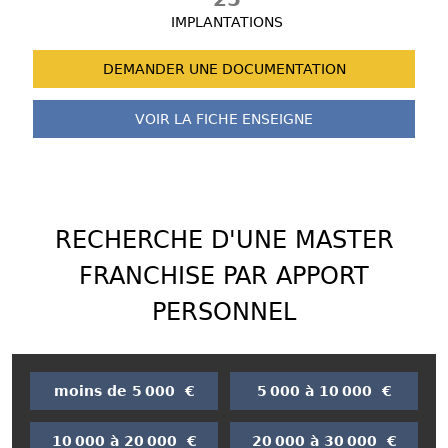
IMPLANTATIONS
DEMANDER UNE
DOCUMENTATION
VOIR LA FICHE
ENSEIGNE
RECHERCHE D'UNE MASTER
FRANCHISE PAR APPORT
PERSONNEL
moins de 5 000 €
5 000 à 10 000 €
10 000 à 20 000 €
20 000 à 30 000 €