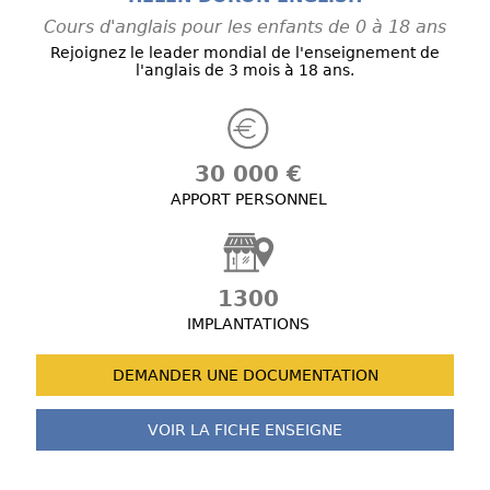
Cours d'anglais pour les enfants de 0 à 18 ans
Rejoignez le leader mondial de l'enseignement de
l'anglais de 3 mois à 18 ans.
30 000 €
APPORT PERSONNEL
1300
IMPLANTATIONS
DEMANDER UNE
DOCUMENTATION
VOIR LA FICHE
ENSEIGNE