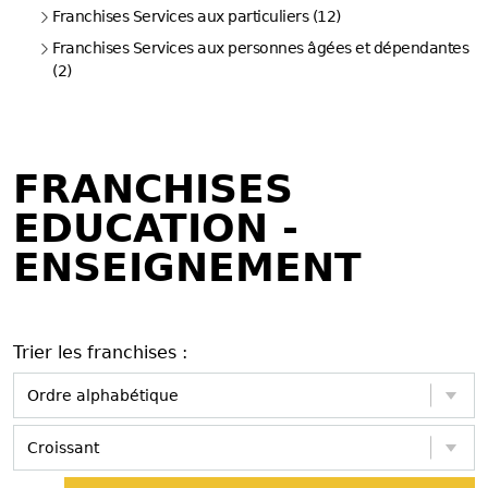
Franchises Services aux particuliers (12)
Franchises Services aux personnes âgées et dépendantes
(2)
FRANCHISES
EDUCATION -
ENSEIGNEMENT
Trier les franchises :