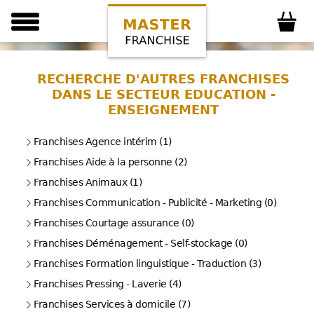
RECHERCHE D'AUTRES FRANCHISES
DANS LE SECTEUR EDUCATION -
ENSEIGNEMENT
Franchises Agence intérim (1)
Franchises Aide à la personne (2)
Franchises Animaux (1)
Franchises Communication - Publicité - Marketing (0)
Franchises Courtage assurance (0)
Franchises Déménagement - Self-stockage (0)
Franchises Formation linguistique - Traduction (3)
Franchises Pressing - Laverie (4)
Franchises Services à domicile (7)