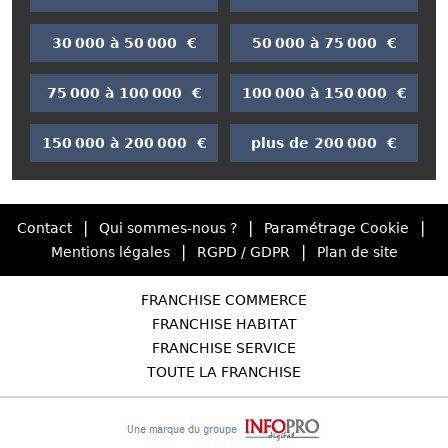
30 000 à 50 000 €
50 000 à 75 000 €
75 000 à 100 000 €
100 000 à 150 000 €
150 000 à 200 000 €
plus de 200 000 €
|
|
|
Contact
Qui sommes-nous ?
Paramétrage Cookie
|
|
Mentions légales
RGPD / GDPR
Plan de site
FRANCHISE COMMERCE
FRANCHISE HABITAT
FRANCHISE SERVICE
TOUTE LA FRANCHISE