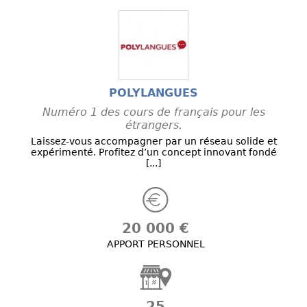
POLYLANGUES
Numéro 1 des cours de français pour les
étrangers.
Laissez-vous accompagner par un réseau solide et
expérimenté. Profitez d’un concept innovant fondé
[...]
20 000 €
APPORT PERSONNEL
25