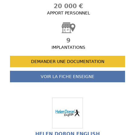
20 000 €
APPORT PERSONNEL
9
IMPLANTATIONS
DEMANDER UNE
DOCUMENTATION
VOIR LA FICHE
ENSEIGNE
HELEN DORON ENGLISH