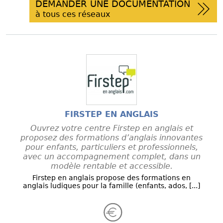
DEMANDER UNE DOCUMENTATION
à tous ces réseaux
FIRSTEP EN ANGLAIS
Ouvrez votre centre Firstep en anglais et
proposez des formations d’anglais innovantes
pour enfants, particuliers et professionnels,
avec un accompagnement complet, dans un
modèle rentable et accessible.
Firstep en anglais propose des formations en
anglais ludiques pour la famille (enfants, ados, [...]