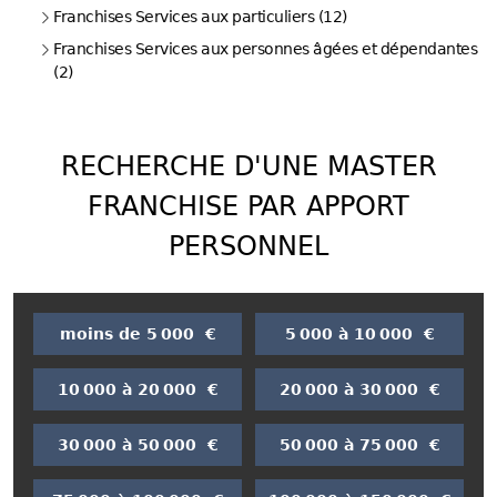
Franchises Services aux particuliers (12)
Franchises Services aux personnes âgées et dépendantes
(2)
RECHERCHE D'UNE MASTER
FRANCHISE PAR APPORT
PERSONNEL
moins de 5 000 €
5 000 à 10 000 €
10 000 à 20 000 €
20 000 à 30 000 €
30 000 à 50 000 €
50 000 à 75 000 €