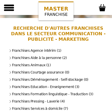
RECHERCHE D'AUTRES FRANCHISES
DANS LE SECTEUR COMMUNICATION -
PUBLICITÉ - MARKETING
Franchises Agence intérim (1)
Franchises Aide à la personne (2)
Franchises Animaux (1)
Franchises Courtage assurance (0)
Franchises Déménagement - Self-stockage (0)
Franchises Education - Enseignement (3)
Franchises Formation linguistique - Traduction (3)
Franchises Pressing - Laverie (4)
Franchises Services à domicile (7)