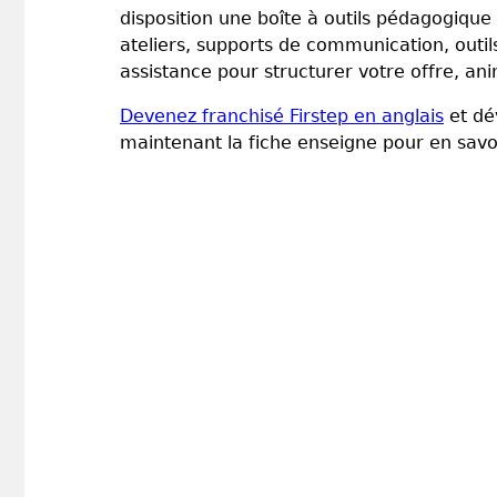
disposition une boîte à outils pédagogique
ateliers, supports de communication, outils
assistance pour structurer votre offre, an
Devenez franchisé Firstep en anglais
et dé
maintenant la fiche enseigne pour en savoi