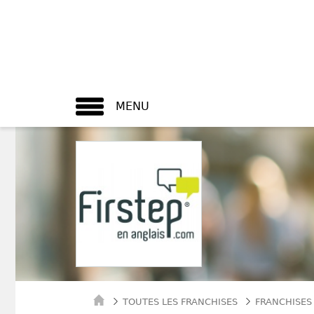
MENU
TOUTES LES FRANCHISES
FRANCHISES 