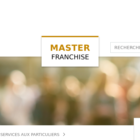
SERVICES AUX PARTICULIERS