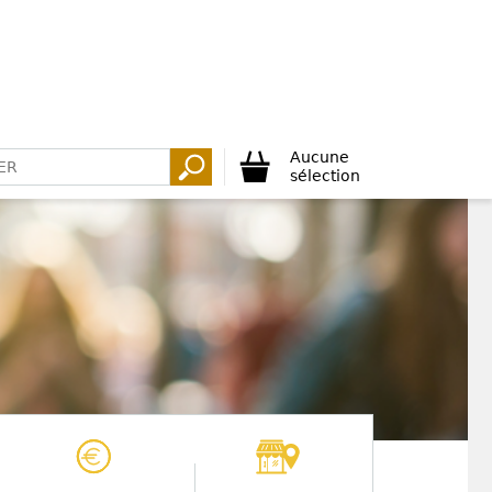
Aucune
sélection