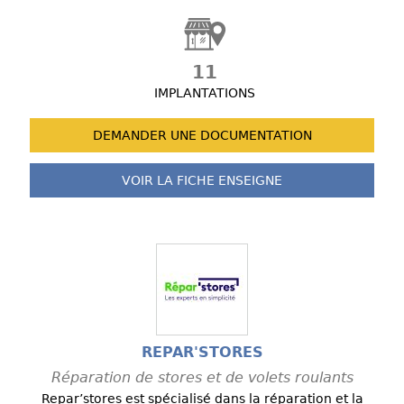
11
IMPLANTATIONS
DEMANDER UNE
DOCUMENTATION
VOIR LA FICHE
ENSEIGNE
REPAR'STORES
Réparation de stores et de volets roulants
Repar’stores est spécialisé dans la réparation et la