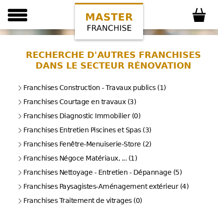
RECHERCHE D'AUTRES FRANCHISES
DANS LE SECTEUR RÉNOVATION
Franchises Construction - Travaux publics (1)
Franchises Courtage en travaux (3)
Franchises Diagnostic Immobilier (0)
Franchises Entretien Piscines et Spas (3)
Franchises Fenêtre-Menuiserie-Store (2)
Franchises Négoce Matériaux, ... (1)
Franchises Nettoyage - Entretien - Dépannage (5)
Franchises Paysagistes-Aménagement extérieur (4)
Franchises Traitement de vitrages (0)