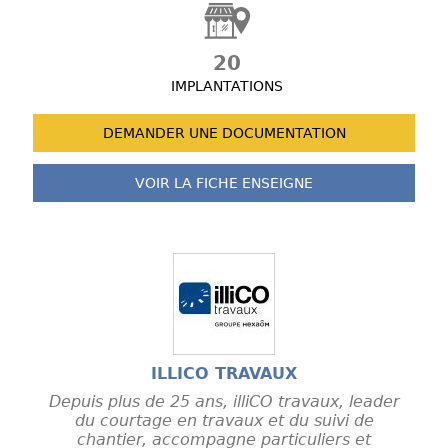
20
IMPLANTATIONS
DEMANDER UNE
DOCUMENTATION
VOIR LA FICHE
ENSEIGNE
ILLICO TRAVAUX
Depuis plus de 25 ans, illiCO travaux, leader
du courtage en travaux et du suivi de
chantier, accompagne particuliers et