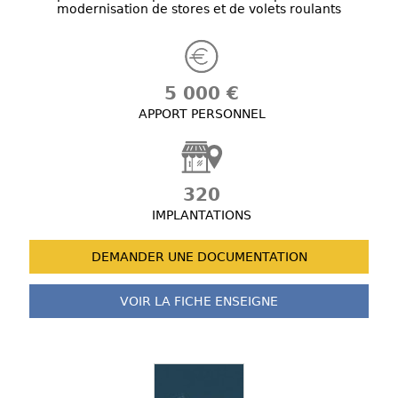
modernisation de stores et de volets roulants
5 000 €
APPORT PERSONNEL
320
IMPLANTATIONS
DEMANDER UNE
DOCUMENTATION
VOIR LA FICHE
ENSEIGNE