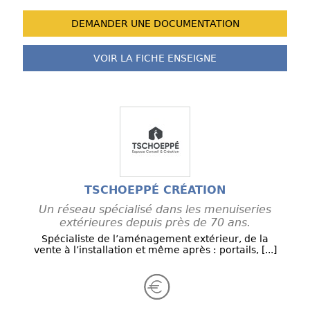
DEMANDER UNE
DOCUMENTATION
VOIR LA FICHE
ENSEIGNE
TSCHOEPPÉ CRÉATION
Un réseau spécialisé dans les menuiseries
extérieures depuis près de 70 ans.
Spécialiste de l’aménagement extérieur, de la
vente à l’installation et même après : portails, [...]