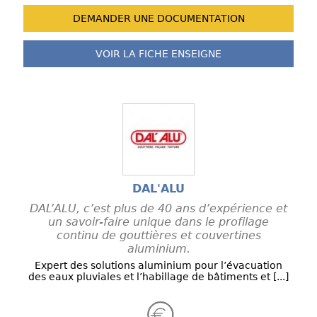
DEMANDER UNE
DOCUMENTATION
VOIR LA FICHE
ENSEIGNE
DAL'ALU
DAL’ALU, c’est plus de 40 ans d’expérience et
un savoir-faire unique dans le profilage
continu de gouttières et couvertines
aluminium.
Expert des solutions aluminium pour l’évacuation
des eaux pluviales et l’habillage de bâtiments et [...]