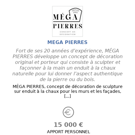
MEGA PIERRES
Fort de ses 20 années d’expérience, MÉGA
PIERRES développe un concept de décoration
original et porteur qui consiste à sculpter et
façonner à la main un enduit à la chaux
naturelle pour lui donner l’aspect authentique
de la pierre ou du bois.
MÉGA PIERRES, concept de décoration de sculpture
sur enduit à la chaux pour les murs et les façades,
[...]
15 000 €
APPORT PERSONNEL