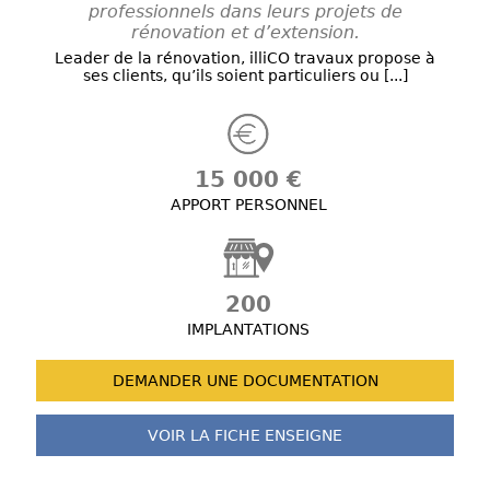
professionnels dans leurs projets de
rénovation et d’extension.
Leader de la rénovation, illiCO travaux propose à
ses clients, qu’ils soient particuliers ou [...]
15 000 €
APPORT PERSONNEL
200
IMPLANTATIONS
DEMANDER UNE
DOCUMENTATION
VOIR LA FICHE
ENSEIGNE