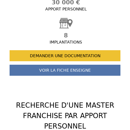
30 000 €
APPORT PERSONNEL
8
IMPLANTATIONS
DEMANDER UNE
DOCUMENTATION
VOIR LA FICHE
ENSEIGNE
RECHERCHE D'UNE MASTER
FRANCHISE PAR APPORT
PERSONNEL