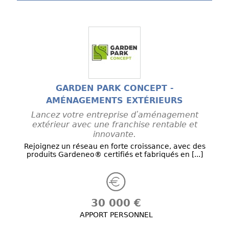
GARDEN PARK CONCEPT -
AMÉNAGEMENTS EXTÉRIEURS
Lancez votre entreprise dʼaménagement
extérieur avec une franchise rentable et
innovante.
Rejoignez un réseau en forte croissance, avec des
produits Gardeneo® certifiés et fabriqués en [...]
30 000 €
APPORT PERSONNEL