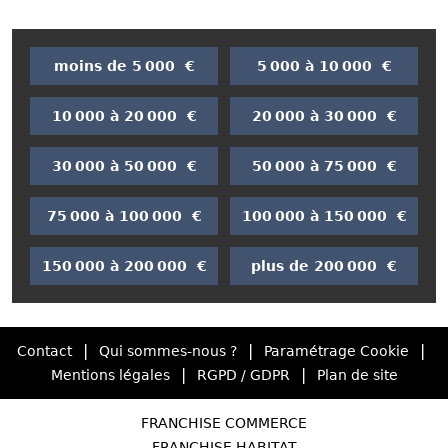
moins de 5 000 €
5 000 à 10 000 €
10 000 à 20 000 €
20 000 à 30 000 €
30 000 à 50 000 €
50 000 à 75 000 €
75 000 à 100 000 €
100 000 à 150 000 €
150 000 à 200 000 €
plus de 200 000 €
|
|
|
Contact
Qui sommes-nous ?
Paramétrage Cookie
|
|
Mentions légales
RGPD / GDPR
Plan de site
FRANCHISE COMMERCE
FRANCHISE HABITAT