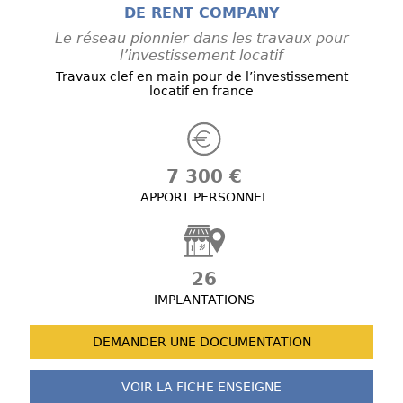
DE RENT COMPANY
Le réseau pionnier dans les travaux pour
l’investissement locatif
Travaux clef en main pour de l’investissement
locatif en france
7 300 €
APPORT PERSONNEL
26
IMPLANTATIONS
DEMANDER UNE
DOCUMENTATION
VOIR LA FICHE
ENSEIGNE