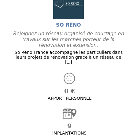
SO RÉNO
Rejoignez un réseau organisé de courtage en
travaux sur les marchés porteur de la
rénovation et extension.
So Réno France accompagne les particuliers dans
leurs projets de rénovation grâce à un réseau de
[...]
0 €
APPORT PERSONNEL
9
IMPLANTATIONS