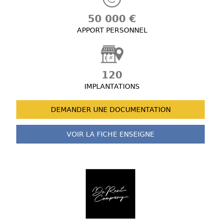
50 000 €
APPORT PERSONNEL
120
IMPLANTATIONS
DEMANDER UNE
DOCUMENTATION
VOIR LA FICHE
ENSEIGNE