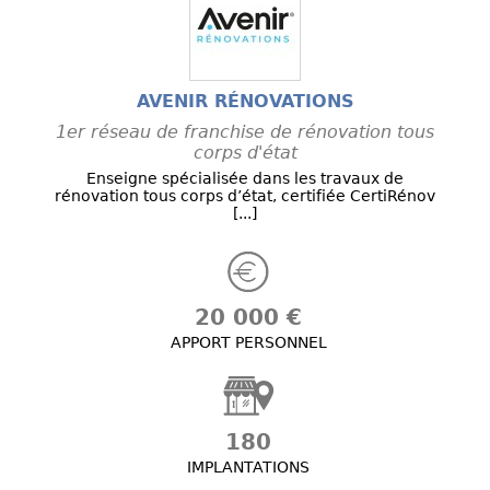
AVENIR RÉNOVATIONS
1er réseau de franchise de rénovation tous
corps d'état
Enseigne spécialisée dans les travaux de
rénovation tous corps d’état, certifiée CertiRénov
[...]
20 000 €
APPORT PERSONNEL
180
IMPLANTATIONS