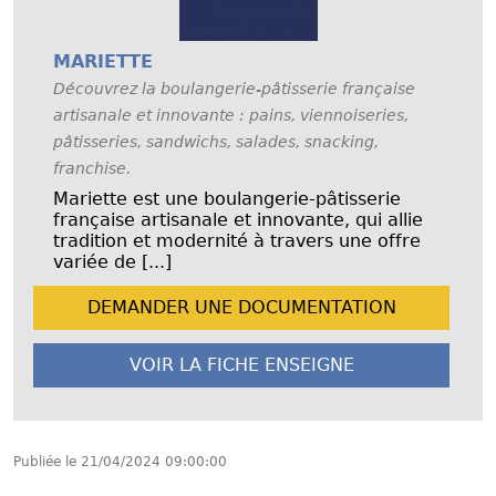
MARIETTE
Découvrez la boulangerie-pâtisserie française
artisanale et innovante : pains, viennoiseries,
pâtisseries, sandwichs, salades, snacking,
franchise.
Mariette est une boulangerie-pâtisserie
française artisanale et innovante, qui allie
tradition et modernité à travers une offre
variée de [...]
DEMANDER UNE
DOCUMENTATION
VOIR LA FICHE
ENSEIGNE
Publiée le
21/04/2024 09:00:00