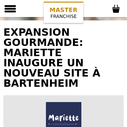
EXPANSION
GOURMANDE:
MARIETTE
INAUGURE UN
NOUVEAU SITE À
BARTENHEIM