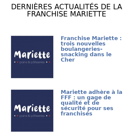
DERNIÈRES ACTUALITÉS DE LA
FRANCHISE MARIETTE
Franchise Mariette :
trois nouvelles
boulangeries-
snacking dans le
Cher
Mariette adhère à la
FFF : un gage de
qualité et de
sécurité pour ses
franchisés