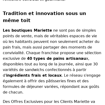
Tradition et innovation sous un
même toit
Les boutiques Mariette
ne sont pas de simples
points de vente, mais de véritables espaces de vie
où les habitants peuvent non seulement acheter du
pain frais, mais aussi partager des moments de
convivialité. Chaque franchise propose une sélection
exclusive de
40 types de pains artisanau
x,
disponibles tout au long de la journée, ainsi que 30
variétés de sandwichs confectionnés à partir
d'
ingrédients frais et locaux
. Le réseau s'engage
également à offrir des pâtisseries fines et des
formules de déjeuner variées, répondant aux goûts
de chacun.
Des Offres Exclusives pour les Clients Mariette va