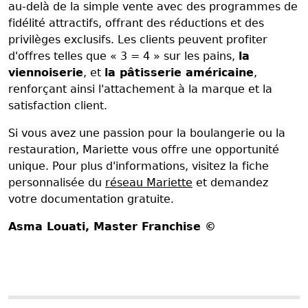
au-delà de la simple vente avec des programmes de
fidélité attractifs, offrant des réductions et des
privilèges exclusifs. Les clients peuvent profiter
d'offres telles que « 3 = 4 » sur les pains,
la
viennoiserie
, et
la pâtisserie américaine
,
renforçant ainsi l'attachement à la marque et la
satisfaction client.
Si vous avez une passion pour la boulangerie ou la
restauration, Mariette vous offre une opportunité
unique. Pour plus d'informations, visitez la fiche
personnalisée du
réseau Mariette
et demandez
votre documentation gratuite.
Asma Louati
, Master Franchise ©