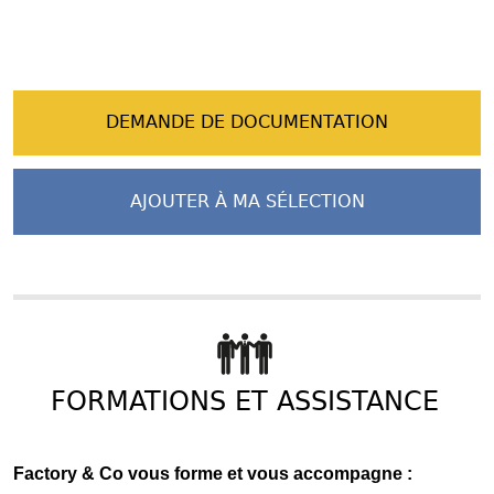
DEMANDE DE DOCUMENTATION
AJOUTER À MA SÉLECTION
FORMATIONS ET ASSISTANCE
Factory & Co vous forme et vous accompagne :