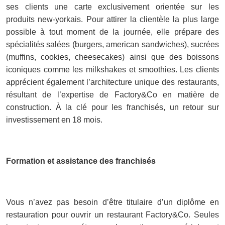
ses clients une carte exclusivement orientée sur les
produits new-yorkais. Pour attirer la clientèle la plus large
possible à tout moment de la journée, elle prépare des
spécialités salées (burgers, american sandwiches), sucrées
(muffins, cookies, cheesecakes) ainsi que des boissons
iconiques comme les milkshakes et smoothies. Les clients
apprécient également l’architecture unique des restaurants,
résultant de l’expertise de Factory&Co en matière de
construction. À la clé pour les franchisés, un retour sur
investissement en 18 mois.
Formation et assistance des franchisés
Vous n’avez pas besoin d’être titulaire d’un diplôme en
restauration pour ouvrir un restaurant Factory&Co. Seules