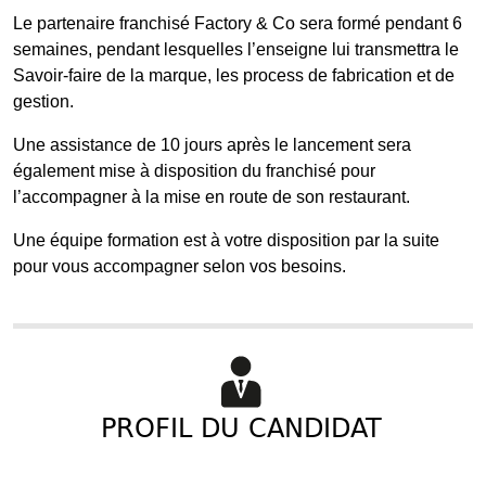
Le partenaire franchisé Factory & Co sera formé pendant 6
semaines, pendant lesquelles l’enseigne lui transmettra le
Savoir-faire de la marque, les process de fabrication et de
gestion.
Une assistance de 10 jours après le lancement sera
également mise à disposition du franchisé pour
l’accompagner à la mise en route de son restaurant.
Une équipe formation est à votre disposition par la suite
pour vous accompagner selon vos besoins.
PROFIL DU CANDIDAT