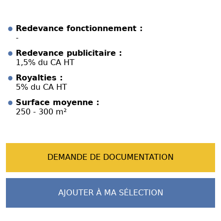
Redevance fonctionnement :
-
Redevance publicitaire :
1,5% du CA HT
Royalties :
5% du CA HT
Surface moyenne :
250 - 300 m²
DEMANDE DE DOCUMENTATION
AJOUTER À MA SÉLECTION