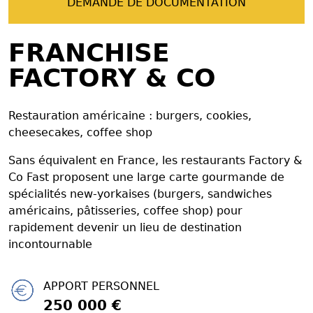
DEMANDE DE DOCUMENTATION
FRANCHISE
FACTORY & CO
Restauration américaine : burgers, cookies,
cheesecakes, coffee shop
Sans équivalent en France, les restaurants Factory &
Co Fast proposent une large carte gourmande de
spécialités new-yorkaises (burgers, sandwiches
américains, pâtisseries, coffee shop) pour
rapidement devenir un lieu de destination
incontournable
APPORT PERSONNEL
250 000 €