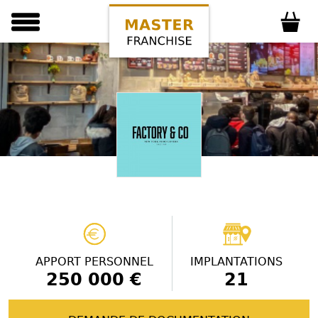
APPORT PERSONNEL
IMPLANTATIONS
250 000 €
21