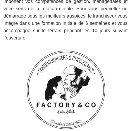
importent vos compétences de gestion, managériales et
votre sens de la relation cliente. Pour vous permettre un
démarrage sous les meilleurs auspices, le franchiseur vous
intègre dans une formation initiale de 6 semaines et vous
accompagne sur le terrain pendant les 10 jours suivant
l’ouverture.