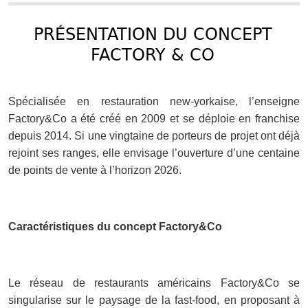
PRÉSENTATION DU CONCEPT
FACTORY & CO
Spécialisée en restauration new-yorkaise, l’enseigne
Factory&Co a été créé en 2009 et se déploie en franchise
depuis 2014. Si une vingtaine de porteurs de projet ont déjà
rejoint ses ranges, elle envisage l’ouverture d’une centaine
de points de vente à l’horizon 2026.
Caractéristiques du concept Factory&Co
Le réseau de restaurants américains Factory&Co se
singularise sur le paysage de la fast-food, en proposant à