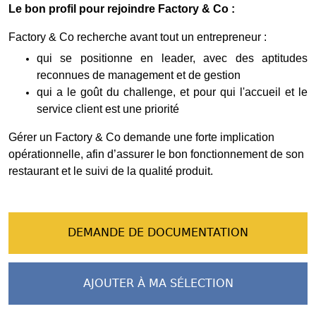
Le bon profil pour rejoindre Factory & Co :
Factory & Co recherche avant tout un entrepreneur :
qui se positionne en leader, avec des aptitudes
reconnues de management et de gestion
qui a le goût du challenge, et pour qui l'accueil et le
service client est une priorité
Gérer un Factory & Co demande une forte implication
opérationnelle, afin d’assurer le bon fonctionnement de son
restaurant et le suivi de la qualité produit.
DEMANDE DE DOCUMENTATION
AJOUTER À MA SÉLECTION