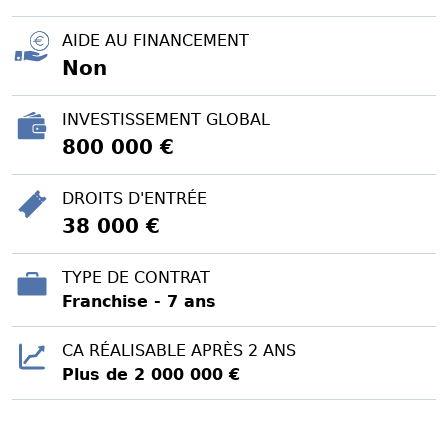
AIDE AU FINANCEMENT
Non
INVESTISSEMENT GLOBAL
800 000 €
DROITS D'ENTRÉE
38 000 €
TYPE DE CONTRAT
Franchise - 7 ans
CA RÉALISABLE APRÈS 2 ANS
Plus de 2 000 000 €