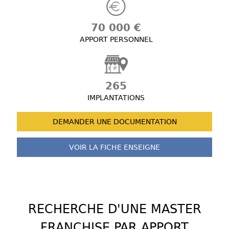
70 000 €
APPORT PERSONNEL
265
IMPLANTATIONS
DEMANDER UNE
DOCUMENTATION
VOIR LA FICHE
ENSEIGNE
RECHERCHE D'UNE MASTER
FRANCHISE PAR APPORT