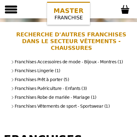
RECHERCHE D'AUTRES FRANCHISES
DANS LE SECTEUR VÊTEMENTS -
CHAUSSURES
Franchises Accessoires de mode - Bijoux - Montres (1)
Franchises Lingerie (1)
Franchises Prêt à porter (5)
Franchises Puériculture - Enfants (3)
Franchises Robe de mariée - Mariage (1)
Franchises Vêtements de sport - Sportswear (1)