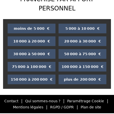
PERSONNEL
moins de 5 000 €
5 000 à 10 000 €
10 000 à 20 000 €
20 000 à 30 000 €
30 000 à 50 000 €
50 000 à 75 000 €
75 000 à 100 000 €
100 000 à 150 000 €
150 000 à 200 000 €
plus de 200 000 €
|
|
|
Contact
Qui sommes-nous ?
Paramétrage Cookie
|
|
Mentions légales
RGPD / GDPR
Plan de site