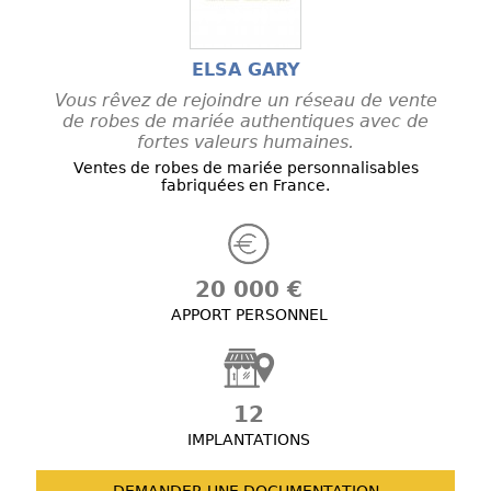
ELSA GARY
Vous rêvez de rejoindre un réseau de vente
de robes de mariée authentiques avec de
fortes valeurs humaines.
Ventes de robes de mariée personnalisables
fabriquées en France.
20 000 €
APPORT PERSONNEL
12
IMPLANTATIONS