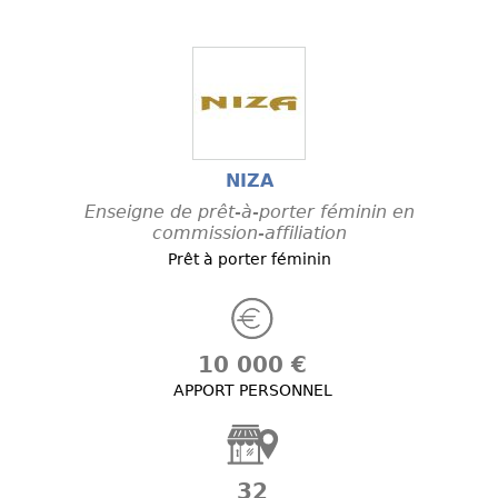
NIZA
Enseigne de prêt-à-porter féminin en
commission-affiliation
Prêt à porter féminin
10 000 €
APPORT PERSONNEL
32