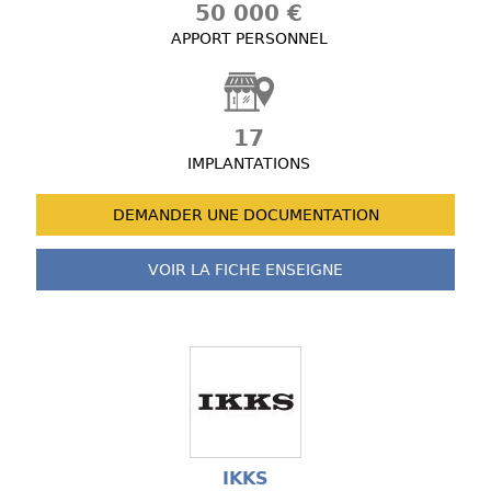
50 000 €
APPORT PERSONNEL
17
IMPLANTATIONS
DEMANDER UNE
DOCUMENTATION
VOIR LA FICHE
ENSEIGNE
IKKS