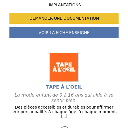
IMPLANTATIONS
DEMANDER UNE
DOCUMENTATION
VOIR LA FICHE
ENSEIGNE
TAPE À L'OEIL
La mode enfant de 0 à 16 ans qui aide à se
sentir bien.
Des pièces accessibles et durables pour affirmer
leur personnalité. A chaque âge, à chaque moment,
[...]