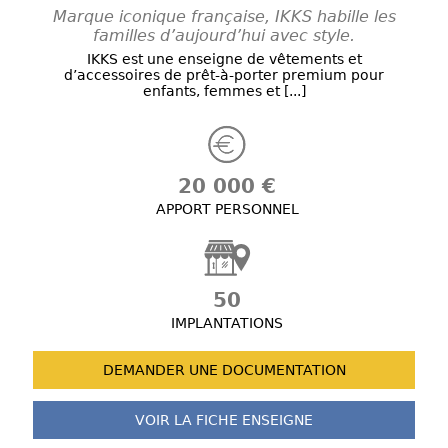
Marque iconique française, IKKS habille les
familles d’aujourd’hui avec style.
IKKS est une enseigne de vêtements et
d’accessoires de prêt-à-porter premium pour
enfants, femmes et [...]
20 000 €
APPORT PERSONNEL
50
IMPLANTATIONS
DEMANDER UNE
DOCUMENTATION
VOIR LA FICHE
ENSEIGNE