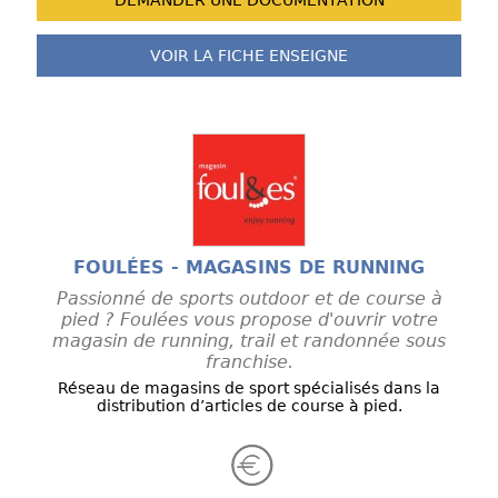
DEMANDER UNE
DOCUMENTATION
VOIR LA FICHE
ENSEIGNE
FOULÉES - MAGASINS DE RUNNING
Passionné de sports outdoor et de course à
pied ? Foulées vous propose d'ouvrir votre
magasin de running, trail et randonnée sous
franchise.
Réseau de magasins de sport spécialisés dans la
distribution d’articles de course à pied.