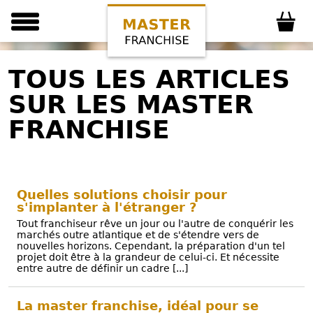
TOUS LES ARTICLES
SUR LES MASTER
FRANCHISE
Quelles solutions choisir pour
s'implanter à l'étranger ?
Tout franchiseur rêve un jour ou l'autre de conquérir les
marchés outre atlantique et de s'étendre vers de
nouvelles horizons. Cependant, la préparation d'un tel
projet doit être à la grandeur de celui-ci. Et nécessite
entre autre de définir un cadre [...]
La master franchise, idéal pour se