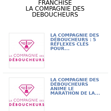
FRANCHISE
LA COMPAGNIE DES
DEBOUCHEURS
LA COMPAGNIE DES
DÉBOUCHEURS : 5
RÉFLEXES CLÉS
POUR...
LA COMPAGNIE DES
DÉBOUCHEURS
ANIME LE
MARATHON DE LA...