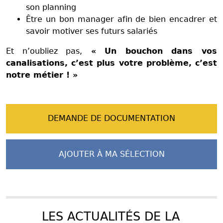
son planning
Être un bon manager afin de bien encadrer et
savoir motiver ses futurs salariés
Et n’oubliez pas,
« Un bouchon dans vos
canalisations, c’est plus votre problème, c’est
notre métier ! »
DEMANDE DE DOCUMENTATION
AJOUTER À MA SÉLECTION
LES ACTUALITÉS DE LA