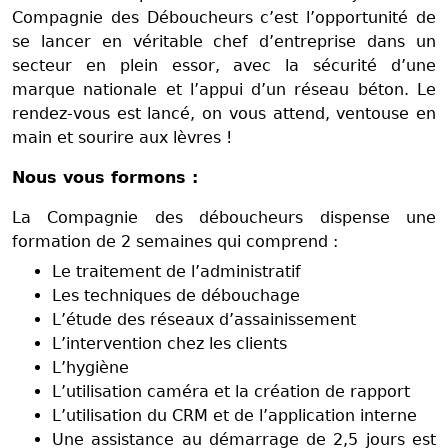
Compagnie des Déboucheurs c’est l’opportunité de
se lancer en véritable chef d’entreprise dans un
secteur en plein essor, avec la sécurité d’une
marque nationale et l’appui d’un réseau béton. Le
rendez-vous est lancé, on vous attend, ventouse en
main et sourire aux lèvres !
Nous vous formons :
La Compagnie des déboucheurs dispense une
formation de 2 semaines qui comprend :
Le traitement de l’administratif
Les techniques de débouchage
L’étude des réseaux d’assainissement
L’intervention chez les clients
L’hygiène
L’utilisation caméra et la création de rapport
L’utilisation du CRM et de l’application interne
Une assistance au démarrage de 2,5 jours est