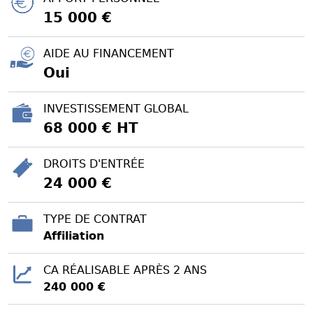
15 000 €
AIDE AU FINANCEMENT
Oui
INVESTISSEMENT GLOBAL
68 000 € HT
DROITS D'ENTRÉE
24 000 €
TYPE DE CONTRAT
Affiliation
CA RÉALISABLE APRÈS 2 ANS
240 000 €