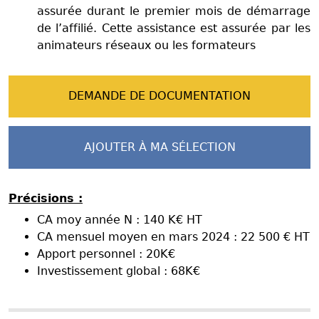
assurée durant le premier mois de démarrage
de l’affilié. Cette assistance est assurée par les
animateurs réseaux ou les formateurs
DEMANDE DE DOCUMENTATION
AJOUTER À MA SÉLECTION
Précisions :
CA moy année N : 140 K€ HT
CA mensuel moyen en mars 2024 : 22 500 € HT
Apport personnel : 20K€
Investissement global : 68K€