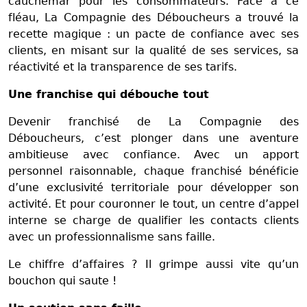
cauchemar pour les consommateurs. Face à ce
fléau, La Compagnie des Déboucheurs a trouvé la
recette magique : un pacte de confiance avec ses
clients, en misant sur la qualité de ses services, sa
réactivité et la transparence de ses tarifs.
Une franchise qui débouche tout
Devenir franchisé de La Compagnie des
Déboucheurs, c’est plonger dans une aventure
ambitieuse avec confiance. Avec un apport
personnel raisonnable, chaque franchisé bénéficie
d’une exclusivité territoriale pour développer son
activité. Et pour couronner le tout, un centre d’appel
interne se charge de qualifier les contacts clients
avec un professionnalisme sans faille.
Le chiffre d’affaires ? Il grimpe aussi vite qu’un
bouchon qui saute !