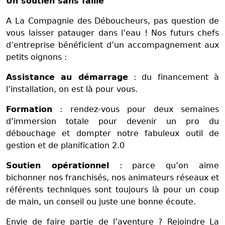
Un soutien sans faille
A La Compagnie des Déboucheurs, pas question de
vous laisser patauger dans l’eau ! Nos futurs chefs
d’entreprise bénéficient d’un accompagnement aux
petits oignons :
Assistance au démarrage
: du financement à
l’installation, on est là pour vous.
Formation
: rendez-vous pour deux semaines
d’immersion totale pour devenir un pro du
débouchage et dompter notre fabuleux outil de
gestion et de planification 2.0
Soutien opérationnel
: parce qu’on aime
bichonner nos franchisés, nos animateurs réseaux et
référents techniques sont toujours là pour un coup
de main, un conseil ou juste une bonne écoute.
Envie de faire partie de l’aventure ? Rejoindre La