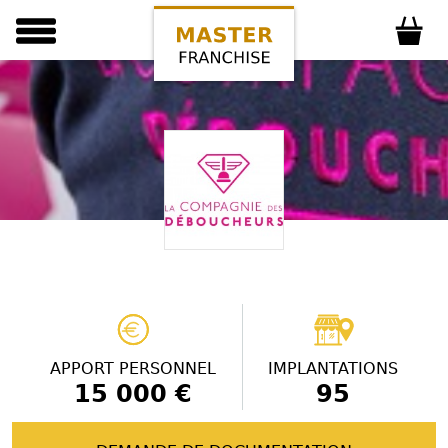
APPORT PERSONNEL
IMPLANTATIONS
15 000 €
95