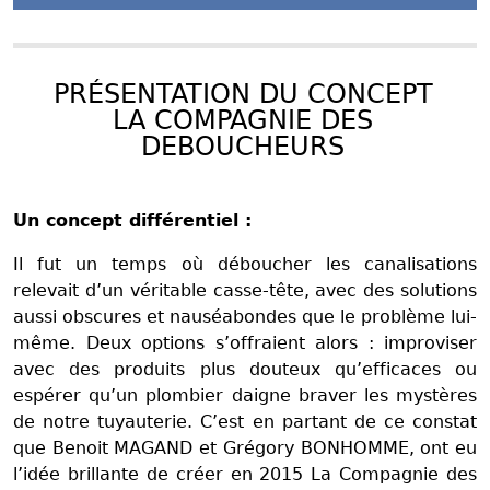
PRÉSENTATION DU CONCEPT
LA COMPAGNIE DES
DEBOUCHEURS
Un concept différentiel :
Il fut un temps où déboucher les canalisations
relevait d’un véritable casse-tête, avec des solutions
aussi obscures et nauséabondes que le problème lui-
même. Deux options s’offraient alors : improviser
avec des produits plus douteux qu’efficaces ou
espérer qu’un plombier daigne braver les mystères
de notre tuyauterie. C’est en partant de ce constat
que Benoit MAGAND et Grégory BONHOMME, ont eu
l’idée brillante de créer en 2015 La Compagnie des