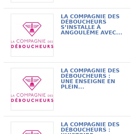
LA COMPAGNIE DES
DÉBOUCHEURS
S’INSTALLE À
ANGOULÊME AVEC...
LA COMPAGNIE DES
DÉBOUCHEURS :
UNE ENSEIGNE EN
PLEIN...
LA COMPAGNIE DES
DÉBOUCHEURS :