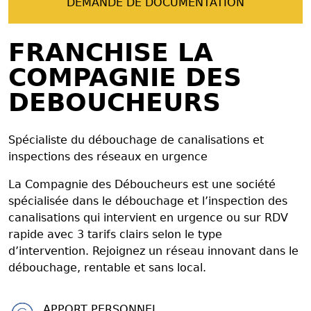
DEMANDE DE DOCUMENTATION
FRANCHISE LA
COMPAGNIE DES
DEBOUCHEURS
Spécialiste du débouchage de canalisations et
inspections des réseaux en urgence
La Compagnie des Déboucheurs est une société
spécialisée dans le débouchage et l’inspection des
canalisations qui intervient en urgence ou sur RDV
rapide avec 3 tarifs clairs selon le type
d’intervention. Rejoignez un réseau innovant dans le
débouchage, rentable et sans local.
APPORT PERSONNEL