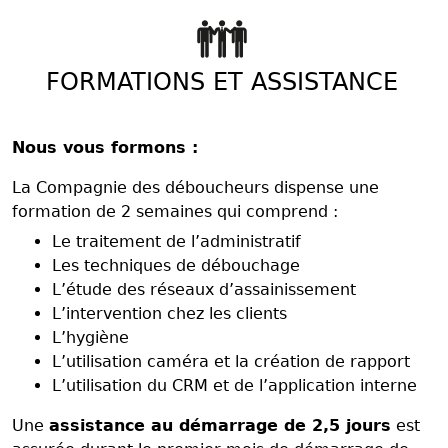
FORMATIONS ET ASSISTANCE
Nous vous formons :
La Compagnie des déboucheurs dispense une
formation de 2 semaines qui comprend :
Le traitement de l’administratif
Les techniques de débouchage
L’étude des réseaux d’assainissement
L’intervention chez les clients
L’hygiène
L’utilisation caméra et la création de rapport
L’utilisation du CRM et de l’application interne
Une
assistance au démarrage de 2,5 jours
est