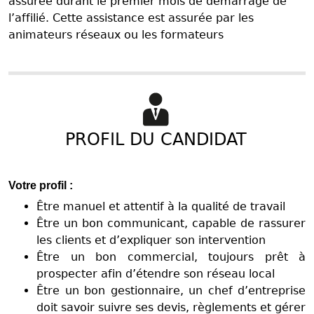
assurée durant le premier mois de démarrage de
l’affilié. Cette assistance est assurée par les
animateurs réseaux ou les formateurs
PROFIL DU CANDIDAT
Votre profil :
Être manuel et attentif à la qualité de travail
Être un bon communicant, capable de rassurer
les clients et d’expliquer son intervention
Être un bon commercial, toujours prêt à
prospecter afin d’étendre son réseau local
Être un bon gestionnaire, un chef d’entreprise
doit savoir suivre ses devis, règlements et gérer