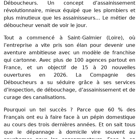
Déboucheurs. Un concept d’assainissement
révolutionnaire, mieux équipé que les plombiers et
plus minutieux que les assainisseurs… Le métier de
déboucheur venait de voir le jour.
Tout a commencé à Saint-Galmier (Loire), où
l’entreprise a vite pris son élan pour devenir une
aventure ambitieuse avec un modèle de franchise
qui cartonne. Avec plus de 100 agences partout en
France, et un objectif de 15 à 20 nouvelles
ouvertures en 2026. La Compagnie des
Déboucheurs a su séduire grâce à ses services
d’inspection, de débouchage, d’assainissement et de
curage des canalisations.
Pourquoi un tel succès ? Parce que 60 % des
Français ont eu à faire face à un pépin domestique
au cours des trois dernières années. Et on sait tous
que le dépannage à domicile vire souvent au