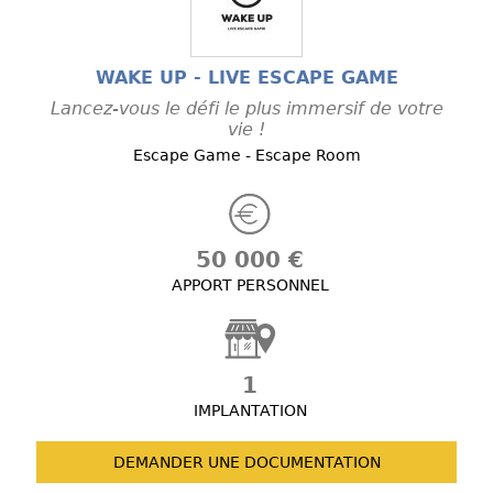
WAKE UP - LIVE ESCAPE GAME
Lancez-vous le défi le plus immersif de votre
vie !
Escape Game - Escape Room
50 000 €
APPORT PERSONNEL
1
IMPLANTATION
DEMANDER UNE
DOCUMENTATION