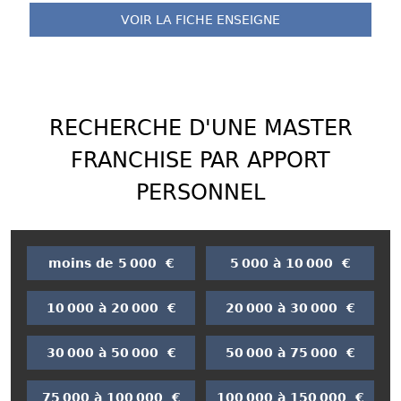
VOIR LA FICHE
ENSEIGNE
RECHERCHE D'UNE MASTER
FRANCHISE PAR APPORT
PERSONNEL
moins de 5 000 €
5 000 à 10 000 €
10 000 à 20 000 €
20 000 à 30 000 €
30 000 à 50 000 €
50 000 à 75 000 €
75 000 à 100 000 €
100 000 à 150 000 €