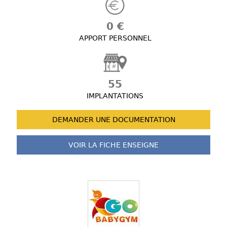
0 €
APPORT PERSONNEL
55
IMPLANTATIONS
DEMANDER UNE
DOCUMENTATION
VOIR LA FICHE
ENSEIGNE