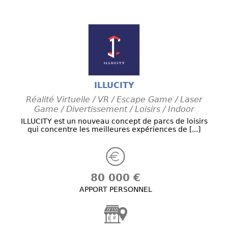
ILLUCITY
Réalité Virtuelle / VR / Escape Game / Laser
Game / Divertissement / Loisirs / Indoor
ILLUCITY est un nouveau concept de parcs de loisirs
qui concentre les meilleures expériences de [...]
80 000 €
APPORT PERSONNEL