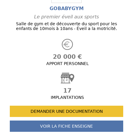
GOBABYGYM
Le premier éveil aux sports
Salle de gym et de découverte du sport pour les
enfants de 10mois à 10ans - Éveil a la motricité.
20 000 €
APPORT PERSONNEL
17
IMPLANTATIONS
DEMANDER UNE
DOCUMENTATION
VOIR LA FICHE
ENSEIGNE