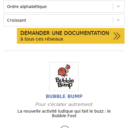
DEMANDER UNE DOCUMENTATION
à tous ces réseaux
BUBBLE BUMP
Pour s'éclater autrement
La nouvelle activité ludique qui fait le buzz : le
Bubble Foot