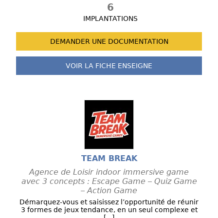
6
IMPLANTATIONS
DEMANDER UNE
DOCUMENTATION
VOIR LA FICHE
ENSEIGNE
TEAM BREAK
Agence de Loisir indoor immersive game
avec 3 concepts : Escape Game – Quiz Game
– Action Game
Démarquez-vous et saisissez l’opportunité de réunir
3 formes de jeux tendance, en un seul complexe et
[...]