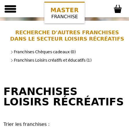
RECHERCHE D'AUTRES FRANCHISES
DANS LE SECTEUR LOISIRS RÉCRÉATIFS
Franchises Chèques cadeaux (0)
Franchises Loisirs créatifs et éducatifs (1)
FRANCHISES
LOISIRS RÉCRÉATIFS
Trier les franchises :