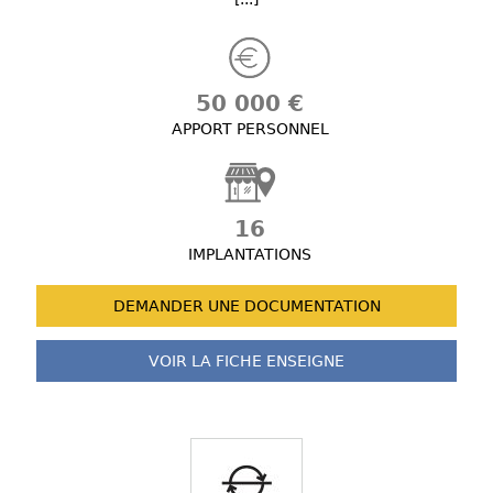
50 000 €
APPORT PERSONNEL
16
IMPLANTATIONS
DEMANDER UNE
DOCUMENTATION
VOIR LA FICHE
ENSEIGNE