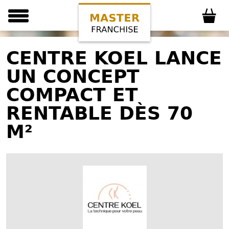
CENTRE KOEL LANCE
UN CONCEPT
COMPACT ET
RENTABLE DÈS 70
M²