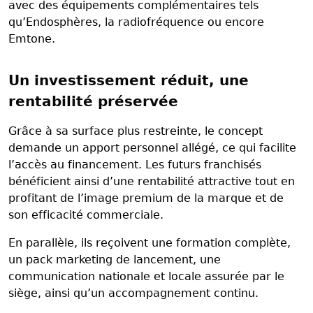
avec des équipements complémentaires tels
qu’Endosphères, la radiofréquence ou encore
Emtone.
Un investissement réduit, une
rentabilité préservée
Grâce à sa surface plus restreinte, le concept
demande un apport personnel allégé, ce qui facilite
l’accès au financement. Les futurs franchisés
bénéficient ainsi d’une rentabilité attractive tout en
profitant de l’image premium de la marque et de
son efficacité commerciale.
En parallèle, ils reçoivent une formation complète,
un pack marketing de lancement, une
communication nationale et locale assurée par le
siège, ainsi qu’un accompagnement continu.