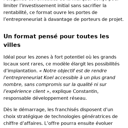
limiter l’investissement initial sans sacrifier la
rentabilité, ce format ouvre les portes de
l’entrepreneuriat à davantage de porteurs de projet.
Un format pensé pour toutes les
villes
Idéal pour les zones à fort potentiel où les grands
locaux sont rares, ce modèle élargit les possibilités
d’implantation.
« Notre objectif est de rendre
l’entrepreneuriat Koel accessible à un plus grand
nombre, sans compromis sur la qualité ni sur
l’expérience client »
, explique Constantin,
responsable développement réseau.
Dès le démarrage, les franchisés disposent d’un
choix stratégique de technologies génératrices de
chiffre d’affaires. L’offre pourra ensuite évoluer