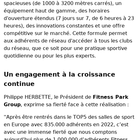
spacieuses (de 1000 à 3200 mètres carrés), un
équipement haut de gamme, des horaires
d'ouverture étendus (7 jours sur 7, de 6 heures à 23
heures), des innovations constantes et une offre
compétitive sur le marché. Cette formule permet
aux adhérents de réseau d'accéder à tous les clubs
du réseau, que ce soit pour une pratique sportive
quotidienne ou pour les plus experts.
Un engagement à la croissance
continue
Philippe HERBETTE, le Président de
Fitness Park
Group
, exprime sa fierté face à cette réalisation :
''Après être rentrés dans le TOP5 des salles de sport
en Europe avec 835.000 adhérents en 2022, c’est
avec une immense fierté que nous comptons
aujourd’hui plus de 1.000.000 d’adhérents Fitness