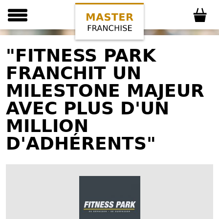
"FITNESS PARK
FRANCHIT UN
MILESTONE MAJEUR
AVEC PLUS D'UN
MILLION
D'ADHÉRENTS"