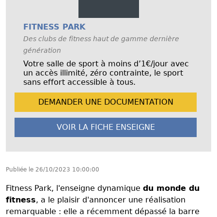
FITNESS PARK
Des clubs de fitness haut de gamme dernière
génération
Votre salle de sport à moins d’1€/jour avec
un accès illimité, zéro contrainte, le sport
sans effort accessible à tous.
DEMANDER UNE
DOCUMENTATION
VOIR LA FICHE
ENSEIGNE
Publiée le
26/10/2023 10:00:00
Fitness Park, l'enseigne dynamique
du monde du
fitness
, a le plaisir d'annoncer une réalisation
remarquable : elle a récemment dépassé la barre