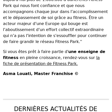
Park qui nous font confiance et que nous
accompagnons chaque jour dans l’accomplissement
et le dépassement de soi grâce au fitness. Être un
acteur majeur d’une Europe qui bouge est
l’aboutissement d’un effort collectif extraordinaire
qui n’a pas l’intention de s’essouffler pour continuer
de faire grandir le réseau Fitness Park.''
Si vous êtes prêt à faire partie d'
une enseigne de
fitness
en pleine croissance, rendez-vous sur
la
fiche de présentation de Fitness Park.
Asma Louati
, Master Franchise ©
DERNIÈRES ACTUALITÉS DE