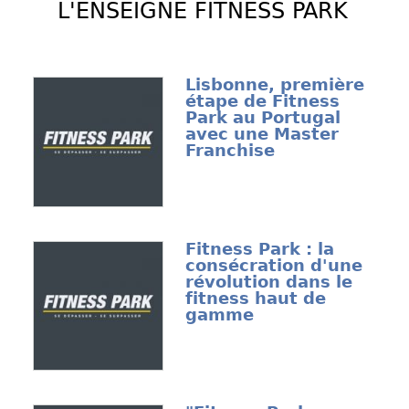
L'ENSEIGNE FITNESS PARK
Lisbonne, première
étape de Fitness
Park au Portugal
avec une Master
Franchise
Fitness Park : la
consécration d'une
révolution dans le
fitness haut de
gamme