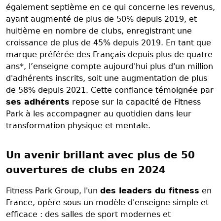
également septième en ce qui concerne les revenus,
ayant augmenté de plus de 50% depuis 2019, et
huitième en nombre de clubs, enregistrant une
croissance de plus de 45% depuis 2019. En tant que
marque préférée des Français depuis plus de quatre
ans*, l’enseigne compte aujourd'hui plus d'un million
d'adhérents inscrits, soit une augmentation de plus
de 58% depuis 2021. Cette confiance témoignée par
ses adhérents
repose sur la capacité de Fitness
Park à les accompagner au quotidien dans leur
transformation physique et mentale.
Un avenir brillant avec plus de 50
ouvertures de clubs en 2024
Fitness Park Group, l'un
des leaders du fitness
en
France, opère sous un modèle d'enseigne simple et
efficace : des salles de sport modernes et