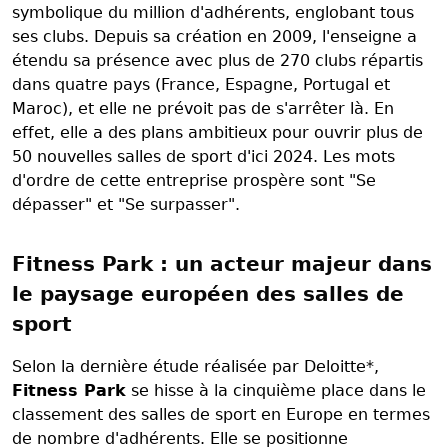
symbolique du million d'adhérents, englobant tous
ses clubs. Depuis sa création en 2009, l'enseigne a
étendu sa présence avec plus de 270 clubs répartis
dans quatre pays (France, Espagne, Portugal et
Maroc), et elle ne prévoit pas de s'arrêter là. En
effet, elle a des plans ambitieux pour ouvrir plus de
50 nouvelles salles de sport d'ici 2024. Les mots
d'ordre de cette entreprise prospère sont "Se
dépasser" et "Se surpasser".
Fitness Park : un acteur majeur dans
le paysage européen des salles de
sport
Selon la dernière étude réalisée par Deloitte*,
Fitness Park
se hisse à la cinquième place dans le
classement des salles de sport en Europe en termes
de nombre d'adhérents. Elle se positionne