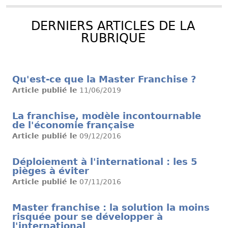
DERNIERS ARTICLES DE LA
RUBRIQUE
Qu'est-ce que la Master Franchise ?
Article publié le
11/06/2019
La franchise, modèle incontournable
de l'économie française
Article publié le
09/12/2016
Déploiement à l'international : les 5
pièges à éviter
Article publié le
07/11/2016
Master franchise : la solution la moins
risquée pour se développer à
l'international