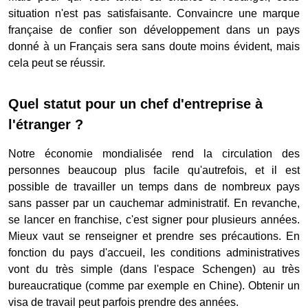
situation n'est pas satisfaisante. Convaincre une marque
française de confier son développement dans un pays
donné à un Français sera sans doute moins évident, mais
cela peut se réussir.
Quel statut pour un chef d'entreprise à
l'étranger ?
Notre économie mondialisée rend la circulation des
personnes beaucoup plus facile qu'autrefois, et il est
possible de travailler un temps dans de nombreux pays
sans passer par un cauchemar administratif. En revanche,
se lancer en franchise, c'est signer pour plusieurs années.
Mieux vaut se renseigner et prendre ses précautions. En
fonction du pays d'accueil, les conditions administratives
vont du très simple (dans l'espace Schengen) au très
bureaucratique (comme par exemple en Chine). Obtenir un
visa de travail peut parfois prendre des années.