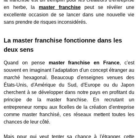
en herbe, la
master franchise
peut se révéler une
excellente occasion de se lancer dans une nouvelle vie
sans prendre de risques inconsidérés.
La master franchise fonctionne dans les
deux sens
Quand on pense
master franchise en France
, c'est
souvent en imaginant l'adaptation d'un concept étranger au
marché hexagonal. Beaucoup d'enseignes venues des
États-Unis, d'Amérique du Sud, d'Europe ou du Japon
cherchent à se développer dans notre pays en profitant du
principe de la master franchise. En recrutant un
entrepreneur rompu aux ficelles de la création d'entreprise
comme master franchisé, ces réseaux mettent toutes les
chances de leur côté.
Mais pour qui veut tenter sa chance à l'étranger, cette