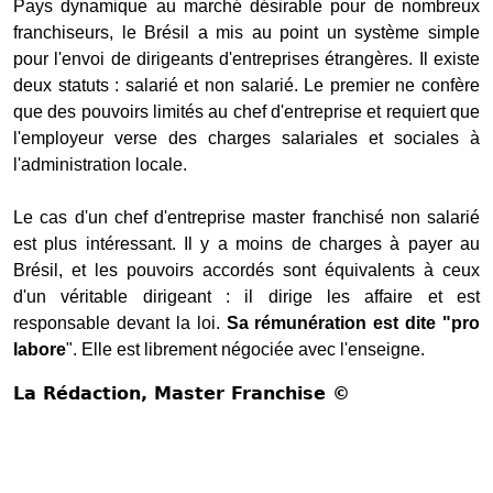
Pays dynamique au marché désirable pour de nombreux
franchiseurs, le Brésil a mis au point un système simple
pour l'envoi de dirigeants d'entreprises étrangères. Il existe
deux statuts : salarié et non salarié. Le premier ne confère
que des pouvoirs limités au chef d'entreprise et requiert que
l'employeur verse des charges salariales et sociales à
l'administration locale.
Le cas d'un chef d'entreprise master franchisé non salarié
est plus intéressant. Il y a moins de charges à payer au
Brésil, et les pouvoirs accordés sont équivalents à ceux
d'un véritable dirigeant : il dirige les affaire et est
responsable devant la loi.
Sa rémunération est dite "pro
labore
". Elle est librement négociée avec l'enseigne.
La Rédaction
, Master Franchise ©