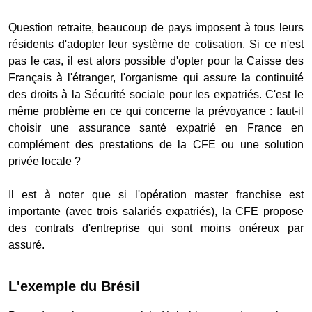
Question retraite, beaucoup de pays imposent à tous leurs
résidents d'adopter leur système de cotisation. Si ce n'est
pas le cas, il est alors possible d'opter pour la Caisse des
Français à l'étranger, l'organisme qui assure la continuité
des droits à la Sécurité sociale pour les expatriés. C'est le
même problème en ce qui concerne la prévoyance : faut-il
choisir une assurance santé expatrié en France en
complément des prestations de la CFE ou une solution
privée locale ?
Il est à noter que si l'opération master franchise est
importante (avec trois salariés expatriés), la CFE propose
des contrats d'entreprise qui sont moins onéreux par
assuré.
L'exemple du Brésil