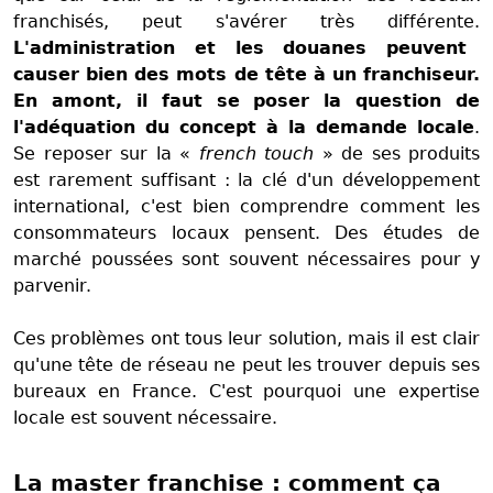
franchisés, peut s'avérer très différente.
L'administration et les douanes peuvent
causer bien des mots de tête à un franchiseur.
En amont, il faut se poser la question de
l'adéquation du concept à la demande locale
.
Se reposer sur la «
french touch
» de ses produits
est rarement suffisant : la clé d'un développement
international, c'est bien comprendre comment les
consommateurs locaux pensent. Des études de
marché poussées sont souvent nécessaires pour y
parvenir.
Ces problèmes ont tous leur solution, mais il est clair
qu'une tête de réseau ne peut les trouver depuis ses
bureaux en France. C'est pourquoi une expertise
locale est souvent nécessaire.
La master franchise : comment ça