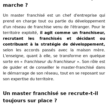
marche ?
Un master franchisé est un chef d'entreprise qui
prend en charge tout ou partie du développement
d'un réseau de franchise venu de l'étranger. Pour le
territoire exploité,
il agit comme un franchiseur,
recrutant les franchisés et décidant ou
contribuant à la stratégie de développement,
selon les accords passés avec la maison mère.
L'enseigne, quant à elle, se transforme en quelque
sorte en «
franchiseur du franchiseur
». Son rôle est
de guider et de conseiller le master-franchisé dans
le démarrage de son réseau, tout en se reposant sur
son expertise du territoire.
Un master franchisé se recrute-t-il
toujours sur place ?