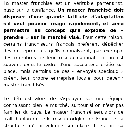
La master franchise est un véritable partenariat,
basé sur la confiance.
Un master franchisé doit
disposer d'une grande latitude d'adaptation
s'il veut pouvoir réagir rapidement, et ainsi
permettre au concept qu'il exploite de «
prendre » sur le marché visé.
Pour cette raison,
certains franchiseurs français préfèrent dépêcher
des entrepreneurs qu'ils connaissent, par exemple
des membres de leur réseau national. Ici, on est
souvent dans le cadre d'une succursale créée sur
place, mais certains de ces « envoyés spéciaux »
créent leur propre entreprise locale pour devenir
master franchisés.
Le défi est alors de s'appuyer sur une équipe
connaissant bien le marché, surtout si on n'est pas
familier du pays. Le master franchisé sert alors de
trait d'union entre le réseau originel en France et la
structure qu'il développe sur place. Il est de sa