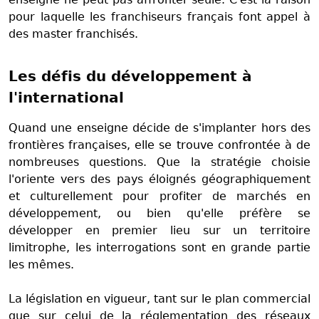
pour laquelle les franchiseurs français font appel à
des master franchisés.
Les défis du développement à
l'international
Quand une enseigne décide de s'implanter hors des
frontières françaises, elle se trouve confrontée à de
nombreuses questions. Que la stratégie choisie
l'oriente vers des pays éloignés géographiquement
et culturellement pour profiter de marchés en
développement, ou bien qu'elle préfère se
développer en premier lieu sur un territoire
limitrophe, les interrogations sont en grande partie
les mêmes.
La législation en vigueur, tant sur le plan commercial
que sur celui de la réglementation des réseaux