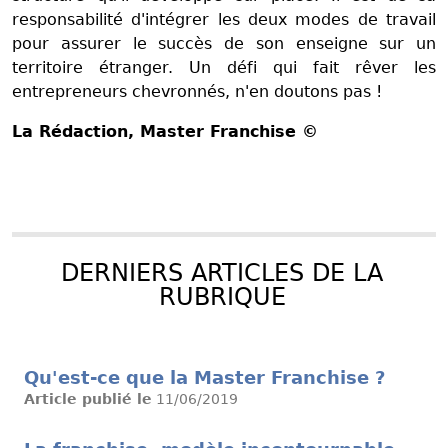
responsabilité d'intégrer les deux modes de travail
pour assurer le succès de son enseigne sur un
territoire étranger. Un défi qui fait rêver les
entrepreneurs chevronnés, n'en doutons pas !
La Rédaction
, Master Franchise ©
DERNIERS ARTICLES DE LA
RUBRIQUE
Qu'est-ce que la Master Franchise ?
Article publié le
11/06/2019