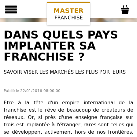
DANS QUELS PAYS
IMPLANTER SA
FRANCHISE ?
SAVOIR VISER LES MARCHÉS LES PLUS PORTEURS
Publié le
22/01/2016 08:00:00
Être à la tête d'un empire international de la
franchise est le rêve de beaucoup de créateurs de
réseaux. Or, si près d'une enseigne française sur
trois est implantée à l'étranger, rares sont celles qui
se développent activement hors de nos frontières.