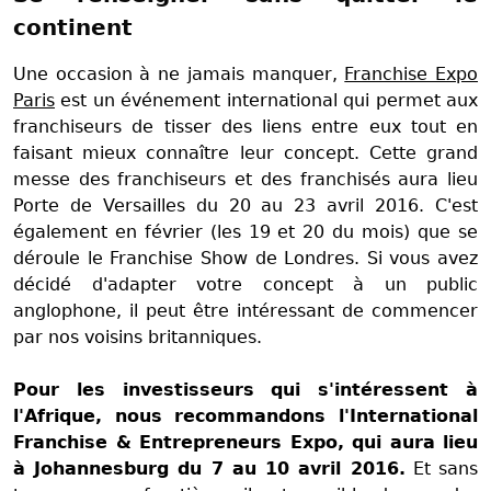
continent
Une occasion à ne jamais manquer,
Franchise Expo
Paris
est un événement international qui permet aux
franchiseurs de tisser des liens entre eux tout en
faisant mieux connaître leur concept. Cette grand
messe des franchiseurs et des franchisés aura lieu
Porte de Versailles du 20 au 23 avril 2016. C'est
également en février (les 19 et 20 du mois) que se
déroule le Franchise Show de Londres. Si vous avez
décidé d'adapter votre concept à un public
anglophone, il peut être intéressant de commencer
par nos voisins britanniques.
Pour les investisseurs qui s'intéressent à
l'Afrique, nous recommandons l'International
Franchise & Entrepreneurs Expo, qui aura lieu
à Johannesburg du 7 au 10 avril 2016.
Et sans