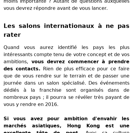
moins importante ? Autant de questions auxquelles
vous devrez répondre avant de vous lancer.
Les salons internationaux à ne pas
rater
Quand vous aurez identifié les pays les plus
intéressants compte tenu de votre concept et de vos
ambitions,
vous devrez commencer à prendre
des contacts.
Rien de plus efficace pour ce faire
que de vous rendre sur le terrain et de passer une
journée dans un salon spécialisé. Des événements
dédiés à la franchise sont organisés dans de
nombreux pays ; il pourra se révéler très payant de
vous y rendre en 2016.
Si vous avez pour ambition d'envahir les
marchés asiatiques, Hong Kong est une
excellente tête de pont.
Avec sa culture