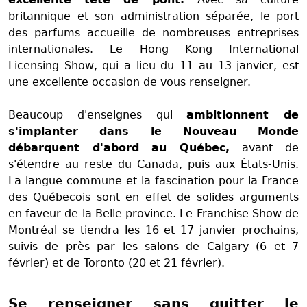
britannique et son administration séparée, le port
des parfums accueille de nombreuses entreprises
internationales. Le Hong Kong International
Licensing Show, qui a lieu du 11 au 13 janvier, est
une excellente occasion de vous renseigner.
Beaucoup d'enseignes qui
ambitionnent de
s'implanter dans le Nouveau Monde
débarquent d'abord au Québec,
avant de
s'étendre au reste du Canada, puis aux États-Unis.
La langue commune et la fascination pour la France
des Québecois sont en effet de solides arguments
en faveur de la Belle province. Le Franchise Show de
Montréal se tiendra les 16 et 17 janvier prochains,
suivis de près par les salons de Calgary (6 et 7
février) et de Toronto (20 et 21 février).
Se renseigner sans quitter le