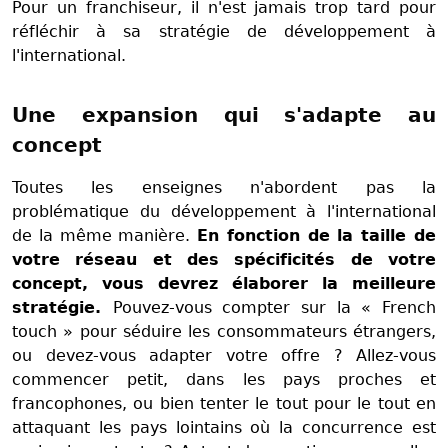
Pour un franchiseur, il n'est jamais trop tard pour
réfléchir à sa stratégie de développement à
l'international.
Une expansion qui s'adapte au
concept
Toutes les enseignes n'abordent pas la
problématique du développement à l'international
de la même manière.
En fonction de la taille de
votre réseau et des spécificités de votre
concept, vous devrez élaborer la meilleure
stratégie.
Pouvez-vous compter sur la « French
touch » pour séduire les consommateurs étrangers,
ou devez-vous adapter votre offre ? Allez-vous
commencer petit, dans les pays proches et
francophones, ou bien tenter le tout pour le tout en
attaquant les pays lointains où la concurrence est