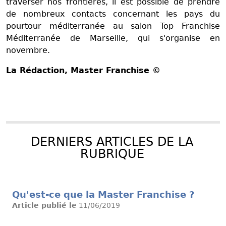
traverser nos frontières, il est possible de prendre
de nombreux contacts concernant les pays du
pourtour méditerranée au salon Top Franchise
Méditerranée de Marseille, qui s'organise en
novembre.
La Rédaction
, Master Franchise ©
DERNIERS ARTICLES DE LA
RUBRIQUE
Qu'est-ce que la Master Franchise ?
Article publié le
11/06/2019