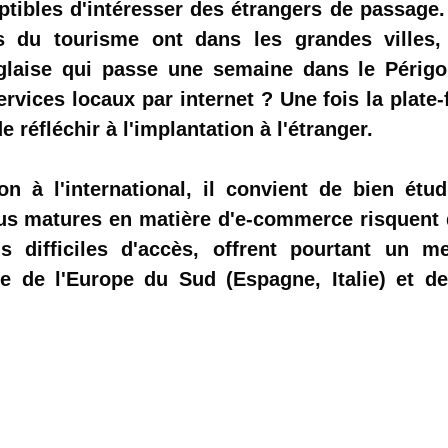
ptibles d'intéresser des étrangers de passage.
ls du tourisme ont dans les grandes villes,
nglaise qui passe une semaine dans le Périg
rvices locaux par internet ?
Une fois la plate
de réfléchir à l'implantation à l'étranger.
n à l'international, il convient de
bien étud
lus matures en matière d'e-commerce risquent 
 difficiles d'accès, offrent pourtant un me
e de l'Europe du Sud (Espagne, Italie) et de