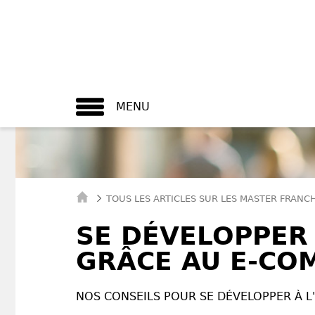
MENU
TOUS LES ARTICLES SUR LES MASTER FRANC
SE DÉVELOPPER 
GRÂCE AU E-CO
NOS CONSEILS POUR SE DÉVELOPPER À L