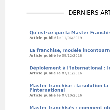
DERNIERS AR
Qu'est-ce que la Master Franchi
Article publié le
11/06/2019
La franchise, modèle incontourn
Article publié le
09/12/2016
Déploiement à l'international : l
Article publié le
07/11/2016
Master franchise : la solution l
l'international
Article publié le
07/10/2016
Master franchisés : comment obt