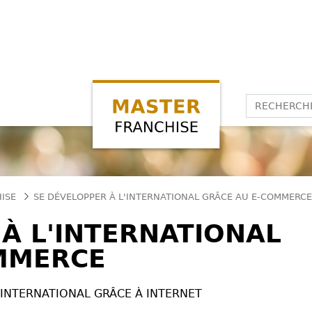
HISE
SE DÉVELOPPER À L'INTERNATIONAL GRÂCE AU E-COMMERCE
À L'INTERNATIONAL
MMERCE
'INTERNATIONAL GRÂCE À INTERNET