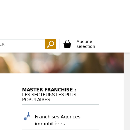
Aucune
sélection
MASTER FRANCHISE :
LES SECTEURS LES PLUS
POPULAIRES
Franchises Agences
immobilières