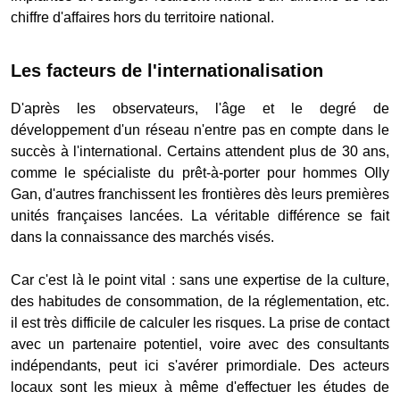
chiffre d'affaires hors du territoire national.
Les facteurs de l'internationalisation
D'après les observateurs, l'âge et le degré de
développement d'un réseau n'entre pas en compte dans le
succès à l'international. Certains attendent plus de 30 ans,
comme le spécialiste du prêt-à-porter pour hommes Olly
Gan, d'autres franchissent les frontières dès leurs premières
unités françaises lancées. La véritable différence se fait
dans la connaissance des marchés visés.
Car c'est là le point vital : sans une expertise de la culture,
des habitudes de consommation, de la réglementation, etc.
il est très difficile de calculer les risques. La prise de contact
avec un partenaire potentiel, voire avec des consultants
indépendants, peut ici s'avérer primordiale. Des acteurs
locaux sont les mieux à même d'effectuer les études de