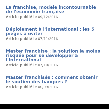
La franchise, modèle incontournable
de l'économie française
Article publié le
09/12/2016
Déploiement à l'international : les 5
pièges à éviter
Article publié le
07/11/2016
Master franchise : la solution la moins
risquée pour se développer à
l'international
Article publié le
07/10/2016
Master franchisés : comment obtenir
le soutien des banques ?
Article publié le
06/09/2016