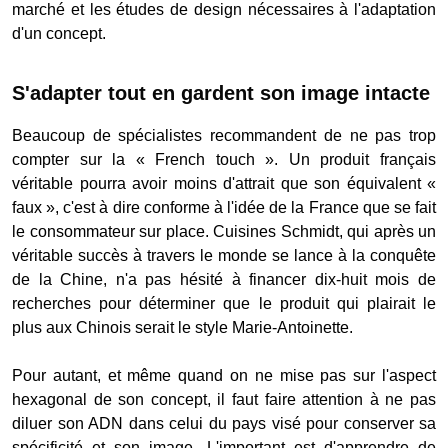
marché et les études de design nécessaires à l'adaptation
d'un concept.
S'adapter tout en gardent son image intacte
Beaucoup de spécialistes recommandent de ne pas trop
compter sur la « French touch ». Un produit français
véritable pourra avoir moins d'attrait que son équivalent «
faux », c'est à dire conforme à l'idée de la France que se fait
le consommateur sur place. Cuisines Schmidt, qui après un
véritable succès à travers le monde se lance à la conquête
de la Chine, n'a pas hésité à financer dix-huit mois de
recherches pour déterminer que le produit qui plairait le
plus aux Chinois serait le style Marie-Antoinette.
Pour autant, et même quand on ne mise pas sur l'aspect
hexagonal de son concept, il faut faire attention à ne pas
diluer son ADN dans celui du pays visé pour conserver sa
spécificité et son image. L'important est d'apprendre de