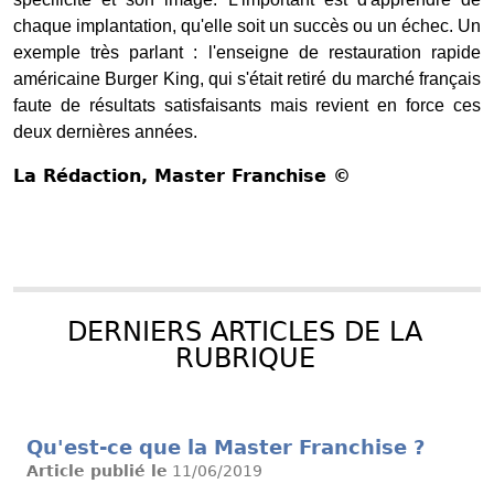
chaque implantation, qu'elle soit un succès ou un échec. Un
exemple très parlant : l'enseigne de restauration rapide
américaine Burger King, qui s'était retiré du marché français
faute de résultats satisfaisants mais revient en force ces
deux dernières années.
La Rédaction
, Master Franchise ©
DERNIERS ARTICLES DE LA
RUBRIQUE
Qu'est-ce que la Master Franchise ?
Article publié le
11/06/2019