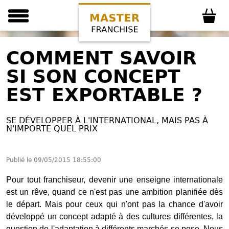
COMMENT SAVOIR
SI SON CONCEPT
EST EXPORTABLE ?
SE DÉVELOPPER À L'INTERNATIONAL, MAIS PAS À
N'IMPORTE QUEL PRIX
Publié le
09/05/2015 18:55:00
Pour tout franchiseur, devenir une enseigne internationale
est un rêve, quand ce n'est pas une ambition planifiée dès
le départ. Mais pour ceux qui n'ont pas la chance d'avoir
développé un concept adapté à des cultures différentes, la
question de l'adaptation à différents marchés se pose. Nous