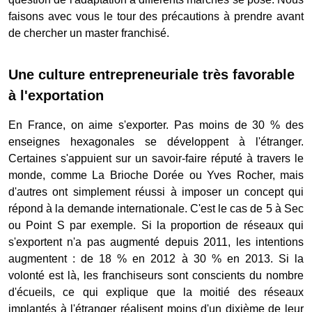
faisons avec vous le tour des précautions à prendre avant
de chercher un master franchisé.
Une culture entrepreneuriale très favorable
à l'exportation
En France, on aime s'exporter. Pas moins de 30 % des
enseignes hexagonales se développent à l'étranger.
Certaines s'appuient sur un savoir-faire réputé à travers le
monde, comme La Brioche Dorée ou Yves Rocher, mais
d'autres ont simplement réussi à imposer un concept qui
répond à la demande internationale. C'est le cas de 5 à Sec
ou Point S par exemple. Si la proportion de réseaux qui
s'exportent n'a pas augmenté depuis 2011, les intentions
augmentent : de 18 % en 2012 à 30 % en 2013. Si la
volonté est là, les franchiseurs sont conscients du nombre
d'écueils, ce qui explique que la moitié des réseaux
implantés à l'étranger réalisent moins d'un dixième de leur