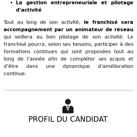
La gestion entrepreneuriale et pilotage
d’activité
Tout au long de son activité,
le franchisé sera
accompagnement par un animateur de réseau
qui veillera au bon pilotage de son activité. Le
franchisé pourra, selon ses besoins, participer à des
formations continues qui sont proposées tout au
long de l’année afin de compléter ses acquis et
d’être dans une dynamique d’amélioration
continue.
PROFIL DU CANDIDAT