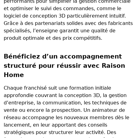
performants pour simplifier la gestion commerciale
et optimiser le suivi des commandes, comme le
logiciel de conception 3D particulièrement intuitif.
Grâce à des partenariats solides avec des fabricants
spécialisés, l’enseigne garantit une qualité de
produit optimale et des prix compétitifs.
Bénéficiez d’un accompagnement
structuré pour réussir avec Raison
Home
Chaque franchisé suit une formation initiale
approfondie couvrant la conception 3D, la gestion
d’entreprise, la communication, les techniques de
vente ou encore la prospection. Un animateur de
réseau accompagne les nouveaux membres dès le
lancement, en leur apportant des conseils
stratégiques pour structurer leur activité. Des