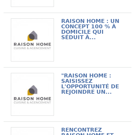
RAISON HOME : UN
CONCEPT 100 % À
DOMICILE QUI
SÉDUIT À...
"RAISON HOME :
SAISISSEZ
L'OPPORTUNITÉ DE
REJOINDRE UN...
RENCONTREZ