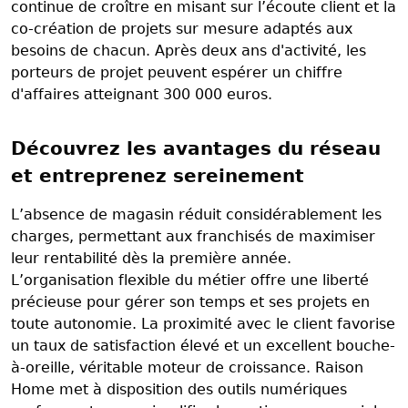
continue de croître en misant sur l’écoute client et la
co-création de projets sur mesure adaptés aux
besoins de chacun. Après deux ans d'activité, les
porteurs de projet peuvent espérer un chiffre
d'affaires atteignant 300 000 euros.
Découvrez les avantages du réseau
et entreprenez sereinement
L’absence de magasin réduit considérablement les
charges, permettant aux franchisés de maximiser
leur rentabilité dès la première année.
L’organisation flexible du métier offre une liberté
précieuse pour gérer son temps et ses projets en
toute autonomie. La proximité avec le client favorise
un taux de satisfaction élevé et un excellent bouche-
à-oreille, véritable moteur de croissance. Raison
Home met à disposition des outils numériques