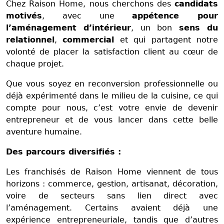
Chez Raison Home, nous cherchons des
candidats
motivés
, avec une
appétence pour
l’aménagement d’intérieur
, un bon
sens du
relationnel
,
commercial
et qui partagent notre
volonté de placer la satisfaction client au cœur de
chaque projet.
Que vous soyez en reconversion professionnelle ou
déjà expérimenté dans le milieu de la cuisine, ce qui
compte pour nous, c’est votre envie de devenir
entrepreneur et de vous lancer dans cette belle
aventure humaine.
Des parcours diversifiés :
Les franchisés de Raison Home viennent de tous
horizons : commerce, gestion, artisanat, décoration,
voire de secteurs sans lien direct avec
l’aménagement. Certains avaient déjà une
expérience entrepreneuriale, tandis que d’autres