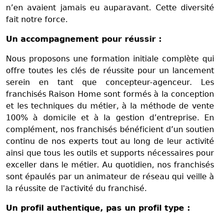
n’en avaient jamais eu auparavant. Cette diversité
fait notre force.
Un accompagnement pour réussir :
Nous proposons une formation initiale complète qui
offre toutes les clés de réussite pour un lancement
serein en tant que concepteur-agenceur. Les
franchisés Raison Home sont formés à la conception
et les techniques du métier, à la méthode de vente
100% à domicile et à la gestion d’entreprise. En
complément, nos franchisés bénéficient d’un soutien
continu de nos experts tout au long de leur activité
ainsi que tous les outils et supports nécessaires pour
exceller dans le métier. Au quotidien, nos franchisés
sont épaulés par un animateur de réseau qui veille à
la réussite de l'activité du franchisé.
Un profil authentique, pas un profil type :