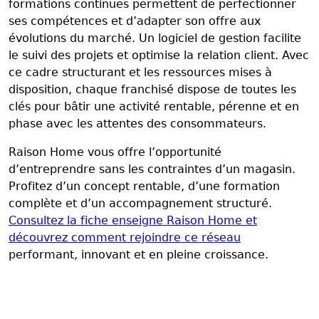
formations continues permettent de perfectionner
ses compétences et d’adapter son offre aux
évolutions du marché. Un logiciel de gestion facilite
le suivi des projets et optimise la relation client. Avec
ce cadre structurant et les ressources mises à
disposition, chaque franchisé dispose de toutes les
clés pour bâtir une activité rentable, pérenne et en
phase avec les attentes des consommateurs.
Raison Home vous offre l’opportunité
d’entreprendre sans les contraintes d’un magasin.
Profitez d’un concept rentable, d’une formation
complète et d’un accompagnement structuré.
Consultez la fiche enseigne Raison Home et
découvrez comment rejoindre ce réseau
performant, innovant et en pleine croissance.