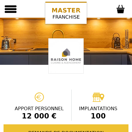
APPORT PERSONNEL
IMPLANTATIONS
12 000 €
100