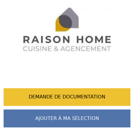
DEMANDE DE DOCUMENTATION
AJOUTER À MA SÉLECTION