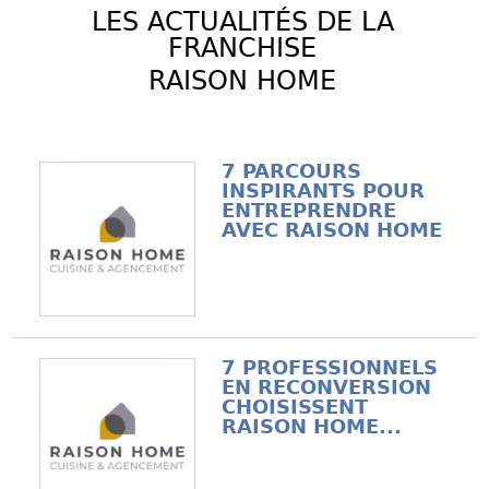
LES ACTUALITÉS DE LA
FRANCHISE
RAISON HOME
7 PARCOURS
INSPIRANTS POUR
ENTREPRENDRE
AVEC RAISON HOME
7 PROFESSIONNELS
EN RECONVERSION
CHOISISSENT
RAISON HOME...