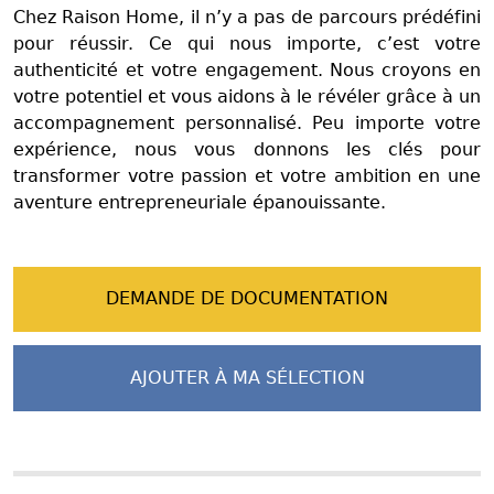
Chez Raison Home, il n’y a pas de parcours prédéfini
pour réussir. Ce qui nous importe, c’est votre
authenticité et votre engagement. Nous croyons en
votre potentiel et vous aidons à le révéler grâce à un
accompagnement personnalisé. Peu importe votre
expérience, nous vous donnons les clés pour
transformer votre passion et votre ambition en une
aventure entrepreneuriale épanouissante.
DEMANDE DE DOCUMENTATION
AJOUTER À MA SÉLECTION