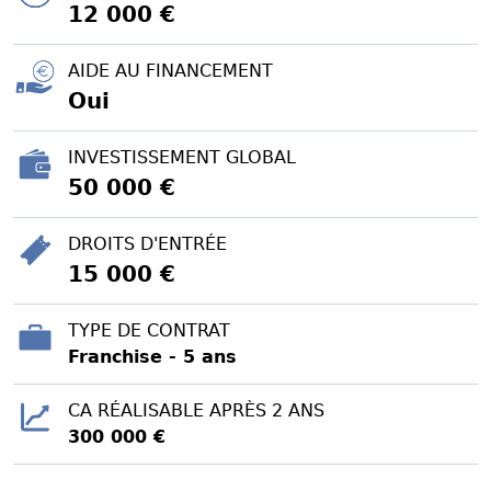
12 000 €
AIDE AU FINANCEMENT
Oui
INVESTISSEMENT GLOBAL
50 000 €
DROITS D'ENTRÉE
15 000 €
TYPE DE CONTRAT
Franchise - 5 ans
CA RÉALISABLE APRÈS 2 ANS
300 000 €