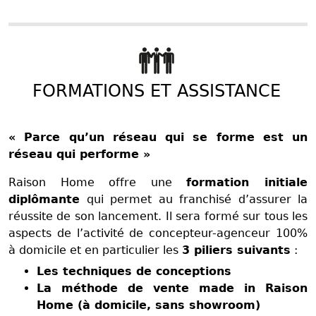
FORMATIONS ET ASSISTANCE
« Parce qu’un réseau qui se forme est un
réseau qui performe »
Raison Home offre une
formation initiale
diplômante
qui permet au franchisé d’assurer la
réussite de son lancement. Il sera formé sur tous les
aspects de l’activité de concepteur-agenceur 100%
à domicile et en particulier les
3 piliers suivants
:
Les techniques de conceptions
La méthode de vente made in Raison
Home (à domicile, sans showroom)