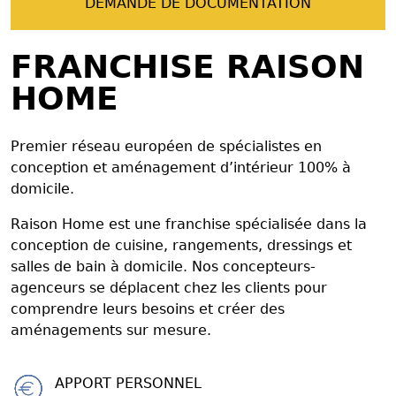
DEMANDE DE DOCUMENTATION
FRANCHISE RAISON
HOME
Premier réseau européen de spécialistes en
conception et aménagement d’intérieur 100% à
domicile.
Raison Home est une franchise spécialisée dans la
conception de cuisine, rangements, dressings et
salles de bain à domicile. Nos concepteurs-
agenceurs se déplacent chez les clients pour
comprendre leurs besoins et créer des
aménagements sur mesure.
APPORT PERSONNEL