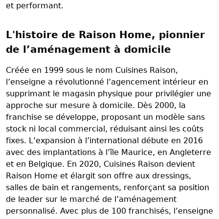
et performant.
L'histoire de Raison Home, pionnier
de l’aménagement à domicile
Créée en 1999 sous le nom Cuisines Raison,
l’enseigne a révolutionné l’agencement intérieur en
supprimant le magasin physique pour privilégier une
approche sur mesure à domicile. Dès 2000, la
franchise se développe, proposant un modèle sans
stock ni local commercial, réduisant ainsi les coûts
fixes. L’expansion à l’international débute en 2016
avec des implantations à l’île Maurice, en Angleterre
et en Belgique. En 2020, Cuisines Raison devient
Raison Home et élargit son offre aux dressings,
salles de bain et rangements, renforçant sa position
de leader sur le marché de l’aménagement
personnalisé. Avec plus de 100 franchisés, l’enseigne