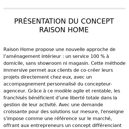
PRÉSENTATION DU CONCEPT
RAISON HOME
Raison Home propose une nouvelle approche de
l’aménagement intérieur : un service 100 % à
domicile, sans showroom ni magasin. Cette méthode
immersive permet aux clients de co-créer leurs
projets directement chez eux, avec un
accompagnement personnalisé du concepteur-
agenceur. Grâce à ce modèle agile et rentable, les
franchisés bénéficient d’une liberté totale dans la
gestion de leur activité. Avec une demande
croissante pour des solutions sur mesure, l'enseigne
s’impose comme une référence sur le marché,
offrant aux entrepreneurs un concept différenciant