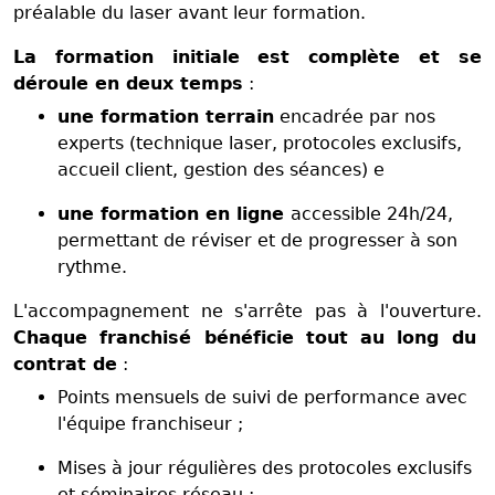
préalable du laser avant leur formation.
La formation initiale est complète et se
déroule en deux temps
:
une formation terrain
encadrée par nos
experts (technique laser, protocoles exclusifs,
accueil client, gestion des séances) e
une formation en ligne
accessible 24h/24,
permettant de réviser et de progresser à son
rythme.
L'accompagnement ne s'arrête pas à l'ouverture.
Chaque franchisé bénéficie tout au long du
contrat de
:
Points mensuels de suivi de performance avec
l'équipe franchiseur ;
Mises à jour régulières des protocoles exclusifs
et séminaires réseau ;