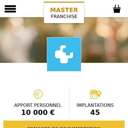
APPORT PERSONNEL
IMPLANTATIONS
10 000 €
45