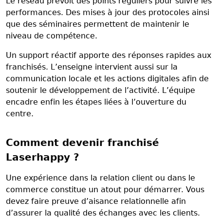
Le réseau prévoit des points réguliers pour suivre les
performances. Des mises à jour des protocoles ainsi
que des séminaires permettent de maintenir le
niveau de compétence.
Un support réactif apporte des réponses rapides aux
franchisés. L’enseigne intervient aussi sur la
communication locale et les actions digitales afin de
soutenir le développement de l’activité. L’équipe
encadre enfin les étapes liées à l’ouverture du
centre.
Comment devenir franchisé
Laserhappy ?
Une expérience dans la relation client ou dans le
commerce constitue un atout pour démarrer. Vous
devez faire preuve d’aisance relationnelle afin
d’assurer la qualité des échanges avec les clients.