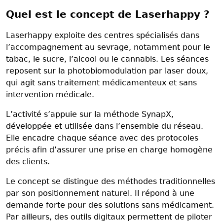
Quel est le concept de Laserhappy ?
Laserhappy exploite des centres spécialisés dans
l’accompagnement au sevrage, notamment pour le
tabac, le sucre, l’alcool ou le cannabis. Les séances
reposent sur la photobiomodulation par laser doux,
qui agit sans traitement médicamenteux et sans
intervention médicale.
L’activité s’appuie sur la méthode SynapX,
développée et utilisée dans l’ensemble du réseau.
Elle encadre chaque séance avec des protocoles
précis afin d’assurer une prise en charge homogène
des clients.
Le concept se distingue des méthodes traditionnelles
par son positionnement naturel. Il répond à une
demande forte pour des solutions sans médicament.
Par ailleurs, des outils digitaux permettent de piloter