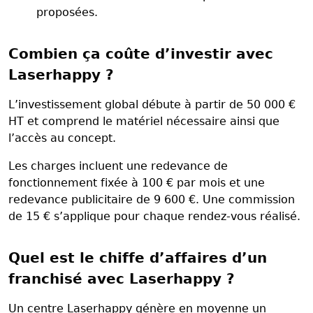
proposées.
Combien ça coûte d’investir avec
Laserhappy ?
L’investissement global débute à partir de 50 000 €
HT et comprend le matériel nécessaire ainsi que
l’accès au concept.
Les charges incluent une redevance de
fonctionnement fixée à 100 € par mois et une
redevance publicitaire de 9 600 €. Une commission
de 15 € s’applique pour chaque rendez-vous réalisé.
Quel est le chiffe d’affaires d’un
franchisé avec Laserhappy ?
Un centre Laserhappy génère en moyenne un