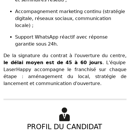
Accompagnement marketing continu (stratégie
digitale, réseaux sociaux, communication
locale) ;
Support WhatsApp réactif avec réponse
garantie sous 24h.
De la signature du contrat à l'ouverture du centre,
le délai moyen est de 45 à 60 jours
. L'équipe
LaserHappy accompagne le franchisé sur chaque
étape : aménagement du local, stratégie de
lancement et communication d'ouverture.
PROFIL DU CANDIDAT