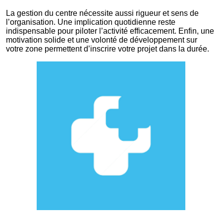
La gestion du centre nécessite aussi rigueur et sens de
l’organisation. Une implication quotidienne reste
indispensable pour piloter l’activité efficacement. Enfin, une
motivation solide et une volonté de développement sur
votre zone permettent d’inscrire votre projet dans la durée.