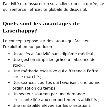
l’activité et d’assurer un suivi client dans la durée, ce
qui renforce l’efficacité globale du dispositif.
Quels sont les avantages de
Laserhappy?
Le concept repose sur des atouts qui facilitent
l’exploitation au quotidien :
Un accès à l’activité sans diplôme médical ;
Une gestion simplifiée grâce à l’absence de
stock ;
Une méthode exclusive qui différencie l’offre
sur le marché ;
Des séances courtes qui favorisent une bonne
organisation du temps ;
Un secteur soutenu par une demande
croissante liée aux comportements addictifs ;
Une rentabilité élevée sur les prestations