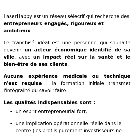
LaserHappy est un réseau sélectif qui recherche des
entrepreneurs engagés, rigoureux et
ambitieux
.
Le franchisé idéal est une personne qui souhaite
devenir
un acteur économique identifié de sa
ville
, avec
un impact réel sur la santé et le
bien-être de ses clients
.
Aucune expérience médicale ou technique
n'est requise
: la formation initiale transmet
l'intégralité du savoir-faire.
Les qualités indispensables sont :
un esprit entrepreneurial fort,
une implication opérationnelle réelle dans le
centre (les profils purement investisseurs ne