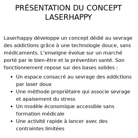
PRÉSENTATION DU CONCEPT
LASERHAPPY
Laserhappy développe un concept dédié au sevrage
des addictions grâce à une technologie douce, sans
médicaments. L’enseigne évolue sur un marché
porté par le bien-être et la prévention santé. Son
fonctionnement repose sur des bases solides :
Un espace consacré au sevrage des addictions
par laser doux
Une méthode propriétaire qui associe sevrage
et apaisement du stress
Un modèle économique accessible sans
formation médicale
Une activité rapide à lancer avec des
contraintes limitées