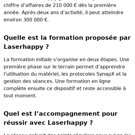
chiffre d’affaires de 210 000 € dès la première
année. Après deux ans d’activité, il peut atteindre
environ 300 000 €.
Quelle est la formation proposée par
Laserhappy ?
La formation initiale s’organise en deux étapes. Une
première phase sur le terrain permet d’apprendre
l’utilisation du matériel, les protocoles SynapX et la
gestion des séances. Une formation en ligne
complète ensuite ce dispositif et reste accessible à
tout moment.
Quel est l’accompagnement pour
réussir avec Laserhappy ?