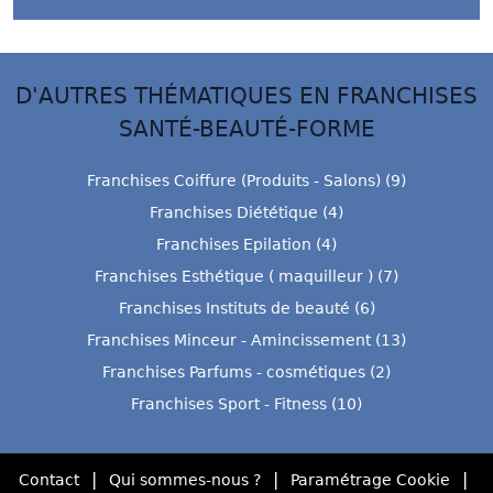
D'AUTRES THÉMATIQUES EN FRANCHISES
SANTÉ-BEAUTÉ-FORME
Franchises Coiffure (Produits - Salons) (9)
Franchises Diététique (4)
Franchises Epilation (4)
Franchises Esthétique ( maquilleur ) (7)
Franchises Instituts de beauté (6)
Franchises Minceur - Amincissement (13)
Franchises Parfums - cosmétiques (2)
Franchises Sport - Fitness (10)
|
|
|
Contact
Qui sommes-nous ?
Paramétrage Cookie