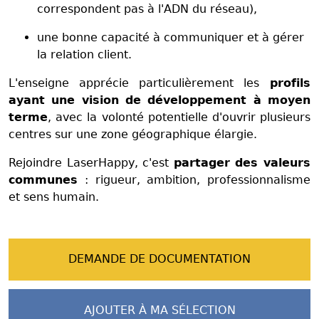
correspondent pas à l'ADN du réseau),
une bonne capacité à communiquer et à gérer
la relation client.
L'enseigne apprécie particulièrement les
profils
ayant une vision de développement à moyen
terme
, avec la volonté potentielle d'ouvrir plusieurs
centres sur une zone géographique élargie.
Rejoindre LaserHappy, c'est
partager des valeurs
communes
: rigueur, ambition, professionnalisme
et sens humain.
DEMANDE DE DOCUMENTATION
AJOUTER À MA SÉLECTION