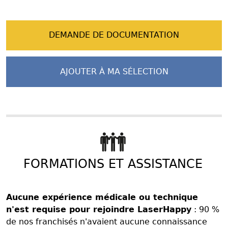
DEMANDE DE DOCUMENTATION
AJOUTER À MA SÉLECTION
FORMATIONS ET ASSISTANCE
Aucune expérience médicale ou technique
n'est requise pour rejoindre LaserHappy
: 90 %
de nos franchisés n'avaient aucune connaissance