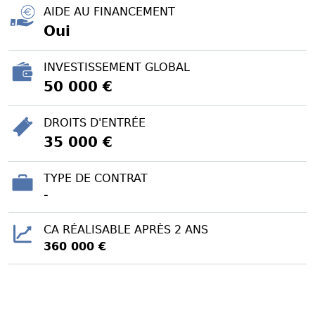
AIDE AU FINANCEMENT
Oui
INVESTISSEMENT GLOBAL
50 000 €
DROITS D'ENTRÉE
35 000 €
TYPE DE CONTRAT
-
CA RÉALISABLE APRÈS 2 ANS
360 000 €