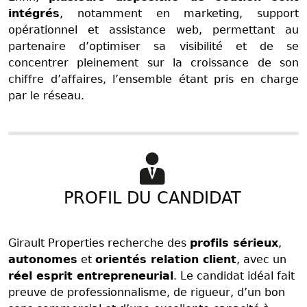
intégrés
, notamment en marketing, support
opérationnel et assistance web, permettant au
partenaire d’optimiser sa visibilité et de se
concentrer pleinement sur la croissance de son
chiffre d’affaires, l’ensemble étant pris en charge
par le réseau.
PROFIL DU CANDIDAT
Girault Properties recherche des
profils sérieux
,
autonomes
et
orientés relation client
, avec un
réel esprit entrepreneurial
. Le candidat idéal fait
preuve de professionnalisme, de rigueur, d’un bon