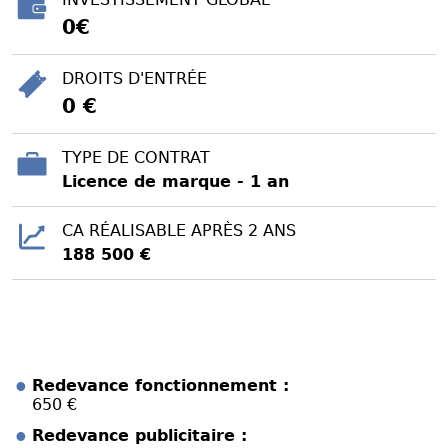
0€
DROITS D'ENTRÉE
0 €
TYPE DE CONTRAT
Licence de marque - 1 an
CA RÉALISABLE APRÈS 2 ANS
188 500 €
Redevance fonctionnement :
650 €
Redevance publicitaire :