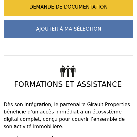
DEMANDE DE DOCUMENTATION
AJOUTER À MA SÉLECTION
FORMATIONS ET ASSISTANCE
Dès son intégration, le partenaire Girault Properties
bénéficie d’un accès immédiat à un écosystème
digital complet, conçu pour couvrir l’ensemble de
son activité immobilière.