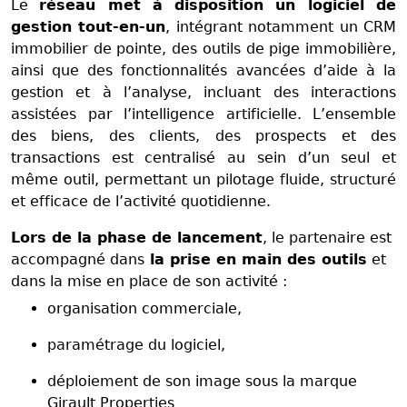
Le
réseau met à disposition un logiciel de
gestion tout-en-un
, intégrant notamment un CRM
immobilier de pointe, des outils de pige immobilière,
ainsi que des fonctionnalités avancées d’aide à la
gestion et à l’analyse, incluant des interactions
assistées par l’intelligence artificielle. L’ensemble
des biens, des clients, des prospects et des
transactions est centralisé au sein d’un seul et
même outil, permettant un pilotage fluide, structuré
et efficace de l’activité quotidienne.
Lors de la phase de lancement
, le partenaire est
accompagné dans
la prise en main des outils
et
dans la mise en place de son activité :
organisation commerciale,
paramétrage du logiciel,
déploiement de son image sous la marque
Girault Properties