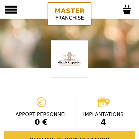
APPORT PERSONNEL
IMPLANTATIONS
0 €
4