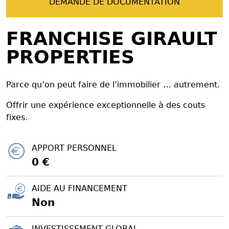
DEMANDE DE DOCUMENTATION
FRANCHISE GIRAULT
PROPERTIES
Parce qu’on peut faire de l’immobilier … autrement.
Offrir une expérience exceptionnelle à des couts
fixes.
APPORT PERSONNEL
0 €
AIDE AU FINANCEMENT
Non
INVESTISSEMENT GLOBAL