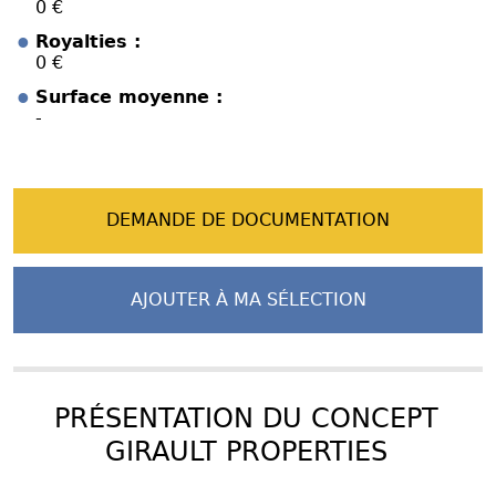
0 €
Royalties :
0 €
Surface moyenne :
-
DEMANDE DE DOCUMENTATION
AJOUTER À MA SÉLECTION
PRÉSENTATION DU CONCEPT
GIRAULT PROPERTIES