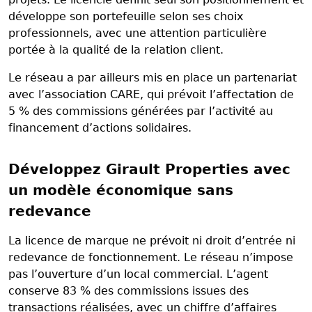
développe son portefeuille selon ses choix
professionnels, avec une attention particulière
portée à la qualité de la relation client.
Le réseau a par ailleurs mis en place un partenariat
avec l’association CARE, qui prévoit l’affectation de
5 % des commissions générées par l’activité au
financement d’actions solidaires.
Développez Girault Properties avec
un modèle économique sans
redevance
La licence de marque ne prévoit ni droit d’entrée ni
redevance de fonctionnement. Le réseau n’impose
pas l’ouverture d’un local commercial. L’agent
conserve 83 % des commissions issues des
transactions réalisées, avec un chiffre d’affaires