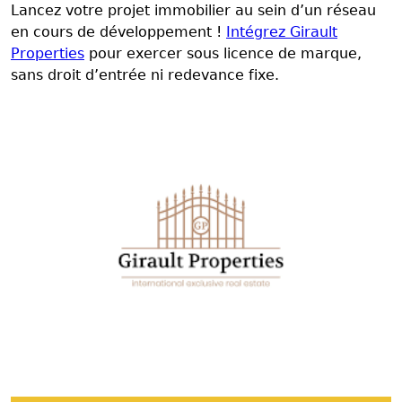
Lancez votre projet immobilier au sein d’un réseau
en cours de développement !
Intégrez Girault
Properties
pour exercer sous licence de marque,
sans droit d’entrée ni redevance fixe.