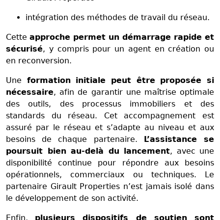
intégration des méthodes de travail du réseau.
Cette
approche permet un démarrage rapide et
sécurisé
, y compris pour un agent en création ou
en reconversion.
Une
formation initiale peut être proposée si
nécessaire
, afin de garantir une maîtrise optimale
des outils, des processus immobiliers et des
standards du réseau. Cet accompagnement est
assuré par le réseau et s’adapte au niveau et aux
besoins de chaque partenaire.
L’assistance se
poursuit bien au-delà du lancement
, avec une
disponibilité continue pour répondre aux besoins
opérationnels, commerciaux ou techniques. Le
partenaire Girault Properties n’est jamais isolé dans
le développement de son activité.
Enfin,
plusieurs dispositifs de soutien sont