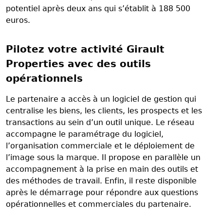
potentiel après deux ans qui s’établit à 188 500
euros.
Pilotez votre activité Girault
Properties avec des outils
opérationnels
Le partenaire a accès à un logiciel de gestion qui
centralise les biens, les clients, les prospects et les
transactions au sein d’un outil unique. Le réseau
accompagne le paramétrage du logiciel,
l’organisation commerciale et le déploiement de
l’image sous la marque. Il propose en parallèle un
accompagnement à la prise en main des outils et
des méthodes de travail. Enfin, il reste disponible
après le démarrage pour répondre aux questions
opérationnelles et commerciales du partenaire.