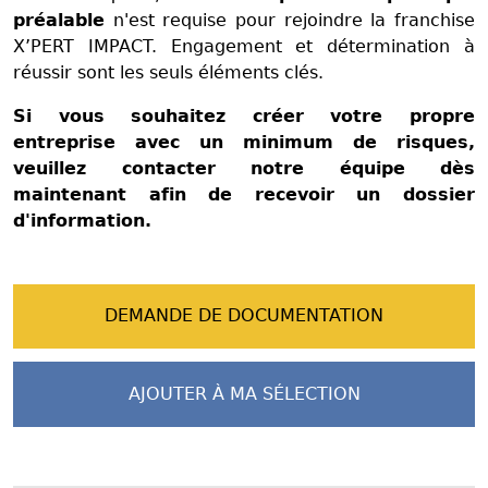
préalable
n'est requise pour rejoindre la franchise
X’PERT IMPACT. Engagement et détermination à
réussir sont les seuls éléments clés.
Si vous souhaitez créer votre propre
entreprise avec un minimum de risques,
veuillez contacter notre équipe dès
maintenant afin de recevoir un dossier
d'information.
DEMANDE DE DOCUMENTATION
AJOUTER À MA SÉLECTION