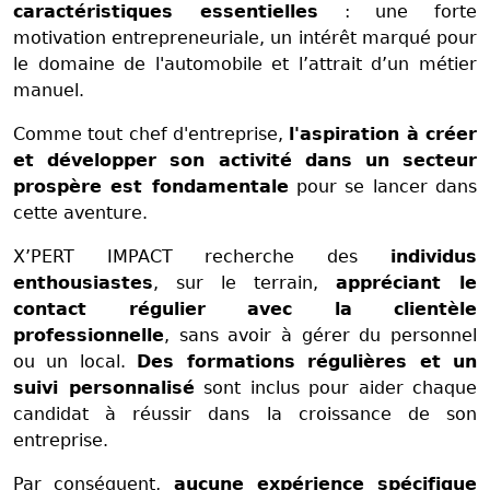
caractéristiques essentielles
: une forte
motivation entrepreneuriale, un intérêt marqué pour
le domaine de l'automobile et l’attrait d’un métier
manuel.
Comme tout chef d'entreprise,
l'aspiration à créer
et développer son activité dans un secteur
prospère est fondamentale
pour se lancer dans
cette aventure.
X’PERT IMPACT recherche des
individus
enthousiastes
, sur le terrain,
appréciant le
contact régulier avec la clientèle
professionnelle
, sans avoir à gérer du personnel
ou un local.
Des formations régulières et un
suivi personnalisé
sont inclus pour aider chaque
candidat à réussir dans la croissance de son
entreprise.
Par conséquent,
aucune expérience spécifique