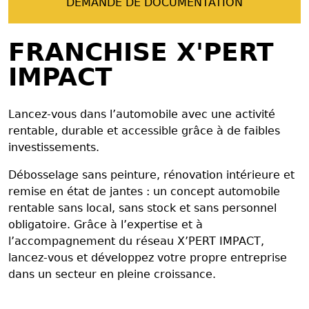
DEMANDE DE DOCUMENTATION
FRANCHISE X'PERT
IMPACT
Lancez-vous dans l’automobile avec une activité
rentable, durable et accessible grâce à de faibles
investissements.
Débosselage sans peinture, rénovation intérieure et
remise en état de jantes : un concept automobile
rentable sans local, sans stock et sans personnel
obligatoire. Grâce à l’expertise et à
l’accompagnement du réseau X’PERT IMPACT,
lancez-vous et développez votre propre entreprise
dans un secteur en pleine croissance.