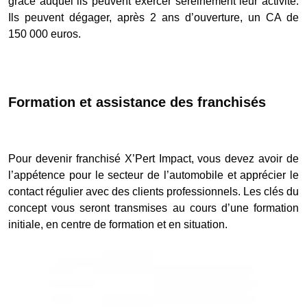
grâce auquel ils peuvent exercer sereinement leur activité.
Ils peuvent dégager, après 2 ans d’ouverture, un CA de
150 000 euros.
Formation et assistance des franchisés
Pour devenir franchisé X’Pert Impact, vous devez avoir de
l’appétence pour le secteur de l’automobile et apprécier le
contact régulier avec des clients professionnels. Les clés du
concept vous seront transmises au cours d’une formation
initiale, en centre de formation et en situation.