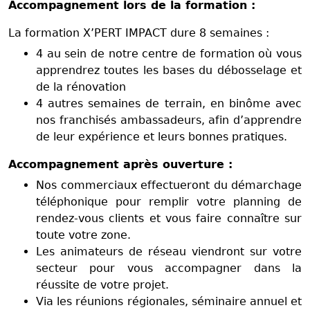
Accompagnement lors de la formation :
La formation X’PERT IMPACT dure 8 semaines :
4 au sein de notre centre de formation où vous
apprendrez toutes les bases du débosselage et
de la rénovation
4 autres semaines de terrain, en binôme avec
nos franchisés ambassadeurs, afin d’apprendre
de leur expérience et leurs bonnes pratiques.
Accompagnement après ouverture :
Nos commerciaux effectueront du démarchage
téléphonique pour remplir votre planning de
rendez-vous clients et vous faire connaître sur
toute votre zone.
Les animateurs de réseau viendront sur votre
secteur pour vous accompagner dans la
réussite de votre projet.
Via les réunions régionales, séminaire annuel et