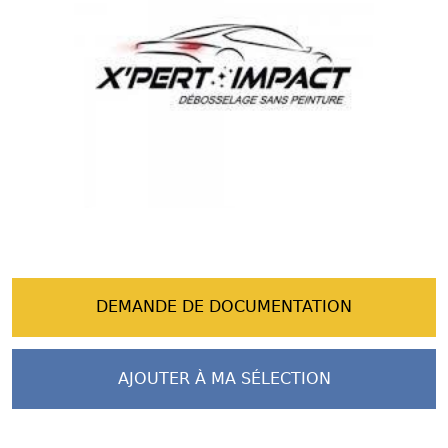
DEMANDE DE DOCUMENTATION
AJOUTER À MA SÉLECTION