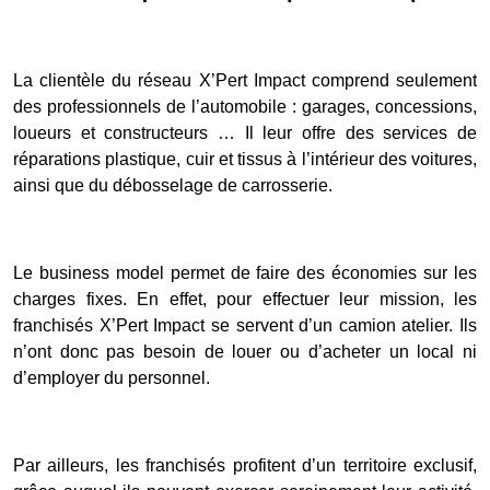
La clientèle du réseau X’Pert Impact comprend seulement
des professionnels de l’automobile : garages, concessions,
loueurs et constructeurs … Il leur offre des services de
réparations plastique, cuir et tissus à l’intérieur des voitures,
ainsi que du débosselage de carrosserie.
Le business model permet de faire des économies sur les
charges fixes. En effet, pour effectuer leur mission, les
franchisés X’Pert Impact se servent d’un camion atelier. Ils
n’ont donc pas besoin de louer ou d’acheter un local ni
d’employer du personnel.
Par ailleurs, les franchisés profitent d’un territoire exclusif,