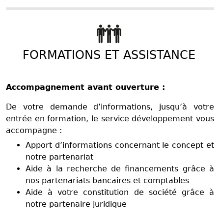
FORMATIONS ET ASSISTANCE
Accompagnement avant ouverture :
De votre demande d’informations, jusqu’à votre
entrée en formation, le service développement vous
accompagne :
Apport d’informations concernant le concept et
notre partenariat
Aide à la recherche de financements grâce à
nos partenariats bancaires et comptables
Aide à votre constitution de société grâce à
notre partenaire juridique