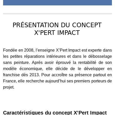
PRÉSENTATION DU CONCEPT
X'PERT IMPACT
Fondée en 2008, l’enseigne X’Pert Impact est experte dans
les petites réparations intérieures et dans le débosselage
sans peinture. Après avoir éprouvé la rentabilité de son
modèle économique, elle décide de le développer en
franchise dès 2013. Pour accroître sa présence partout en
France, elle recherche aujourd’hui ses premiers porteurs de
projet.
Caractéristiques du concept X’Pert Impact