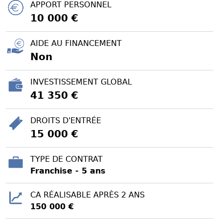
APPORT PERSONNEL
10 000 €
AIDE AU FINANCEMENT
Non
INVESTISSEMENT GLOBAL
41 350 €
DROITS D'ENTRÉE
15 000 €
TYPE DE CONTRAT
Franchise - 5 ans
CA RÉALISABLE APRÈS 2 ANS
150 000 €