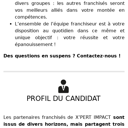
divers groupes : les autres franchisés seront
vos meilleurs alliés dans votre montée en
compétences.
L’ensemble de l’équipe franchiseur est à votre
disposition au quotidien dans ce même et
unique objectif : votre réussite et votre
épanouissement !
Des questions en suspens ? Contactez-nous !
PROFIL DU CANDIDAT
Les partenaires franchisés de X’PERT IMPACT
sont
issus de divers horizons, mais partagent trois