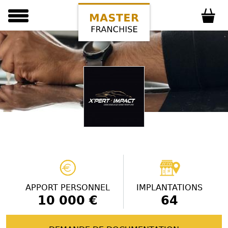
APPORT PERSONNEL
IMPLANTATIONS
10 000 €
64