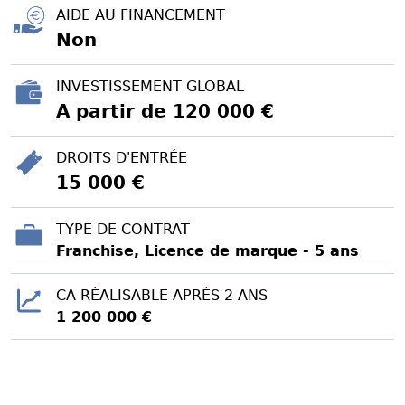
AIDE AU FINANCEMENT
Non
INVESTISSEMENT GLOBAL
A partir de 120 000 €
DROITS D'ENTRÉE
15 000 €
TYPE DE CONTRAT
Franchise, Licence de marque - 5 ans
CA RÉALISABLE APRÈS 2 ANS
1 200 000 €