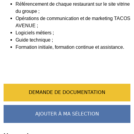
Référencement de chaque restaurant sur le site vitrine
du groupe ;
Opérations de communication et de marketing TACOS
AVENUE ;
Logiciels métiers ;
Guide technique ;
Formation initiale, formation continue et assistance.
DEMANDE DE DOCUMENTATION
AJOUTER À MA SÉLECTION