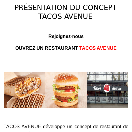
PRÉSENTATION DU CONCEPT
TACOS AVENUE
Rejoignez-nous
OUVREZ UN RESTAURANT
TACOS AVENUE
TACOS AVENUE développe un concept de restaurant de