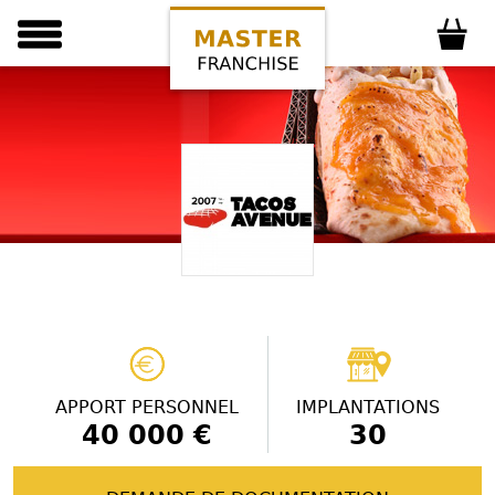
APPORT PERSONNEL
IMPLANTATIONS
40 000 €
30