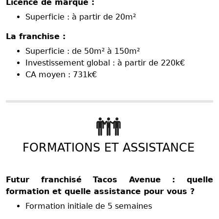
Licence de marque :
Superficie : à partir de 20m²
La franchise :
Superficie : de 50m² à 150m²
Investissement global : à partir de 220k€
CA moyen : 731k€
FORMATIONS ET ASSISTANCE
Futur franchisé Tacos Avenue : quelle
formation et quelle assistance pour vous ?
Formation initiale de 5 semaines