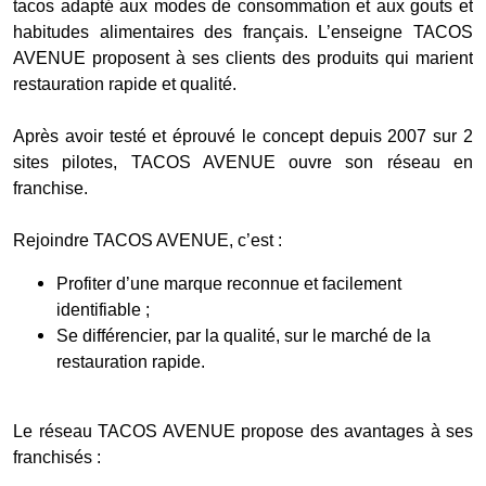
tacos adapté aux modes de consommation et aux gouts et
habitudes alimentaires des français. L’enseigne TACOS
AVENUE proposent à ses clients des produits qui marient
restauration rapide et qualité.
Après avoir testé et éprouvé le concept depuis 2007 sur 2
sites pilotes, TACOS AVENUE ouvre son réseau en
franchise.
Rejoindre TACOS AVENUE, c’est :
Profiter d’une marque reconnue et facilement
identifiable ;
Se différencier, par la qualité, sur le marché de la
restauration rapide.
Le réseau TACOS AVENUE propose des avantages à ses
franchisés :