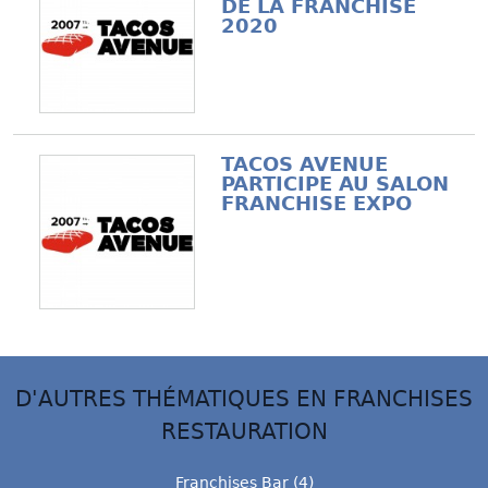
DE LA FRANCHISE
2020
TACOS AVENUE
PARTICIPE AU SALON
FRANCHISE EXPO
D'AUTRES THÉMATIQUES EN FRANCHISES
RESTAURATION
Franchises Bar (4)