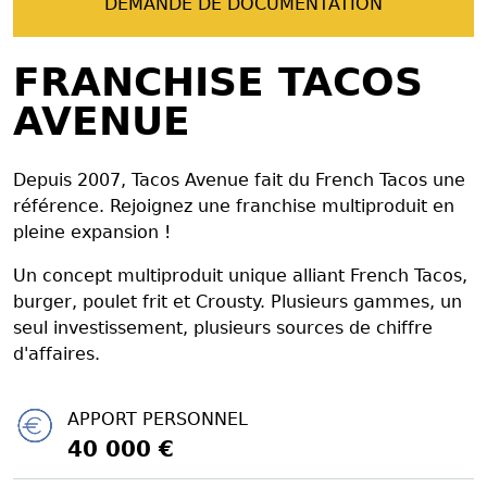
DEMANDE DE DOCUMENTATION
FRANCHISE TACOS
AVENUE
Depuis 2007, Tacos Avenue fait du French Tacos une
référence. Rejoignez une franchise multiproduit en
pleine expansion !
Un concept multiproduit unique alliant French Tacos,
burger, poulet frit et Crousty. Plusieurs gammes, un
seul investissement, plusieurs sources de chiffre
d'affaires.
APPORT PERSONNEL
40 000 €