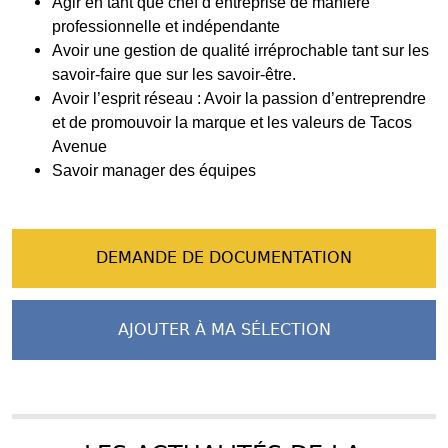
Agir en tant que chef d’entreprise de manière
professionnelle et indépendante
Avoir une gestion de qualité irréprochable tant sur les
savoir-faire que sur les savoir-être.
Avoir l’esprit réseau : Avoir la passion d’entreprendre
et de promouvoir la marque et les valeurs de Tacos
Avenue
Savoir manager des équipes
DEMANDE DE DOCUMENTATION
AJOUTER À MA SÉLECTION