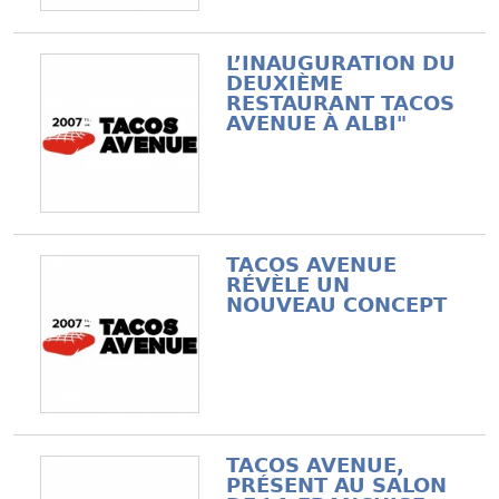
L’INAUGURATION DU
DEUXIÈME
RESTAURANT TACOS
AVENUE À ALBI"
TACOS AVENUE
RÉVÈLE UN
NOUVEAU CONCEPT
TACOS AVENUE,
PRÉSENT AU SALON