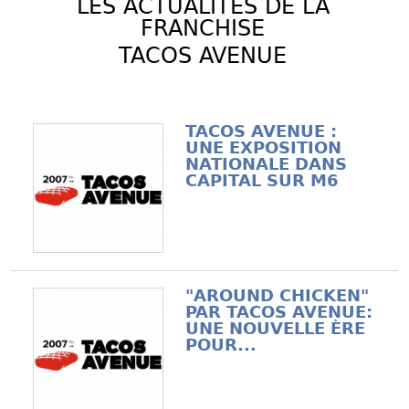
LES ACTUALITÉS DE LA
FRANCHISE
TACOS AVENUE
TACOS AVENUE :
UNE EXPOSITION
NATIONALE DANS
CAPITAL SUR M6
"AROUND CHICKEN"
PAR TACOS AVENUE:
UNE NOUVELLE ÈRE
POUR...