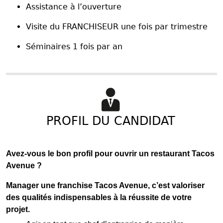
Assistance à l’ouverture
Visite du FRANCHISEUR une fois par trimestre
Séminaires 1 fois par an
PROFIL DU CANDIDAT
Avez-vous le bon profil pour ouvrir un restaurant Tacos
Avenue ?
Manager une franchise Tacos Avenue, c’est valoriser
des qualités indispensables à la réussite de votre
projet.